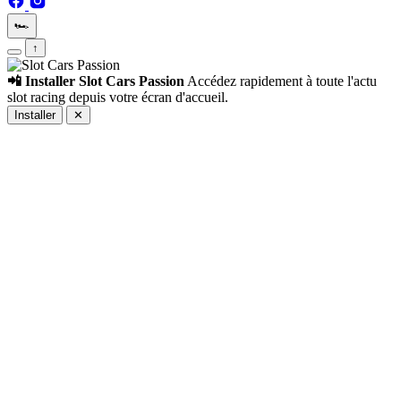
🏎️
↑
📲 Installer Slot Cars Passion
Accédez rapidement à toute l'actu
slot racing depuis votre écran d'accueil.
Installer
✕