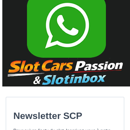
Newsletter SCP