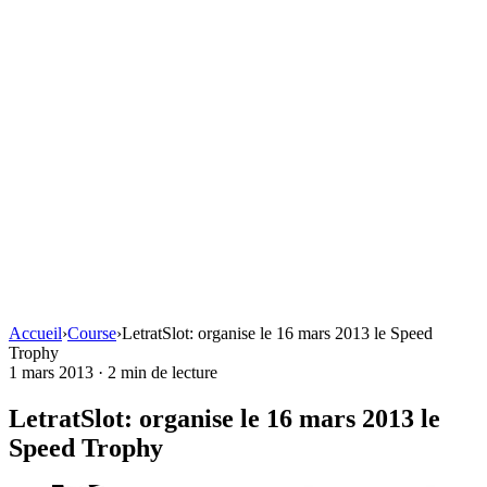
Accueil
›
Course
›
LetratSlot: organise le 16 mars 2013 le Speed
Trophy
1 mars 2013
·
2 min de lecture
LetratSlot: organise le 16 mars 2013 le
Speed Trophy