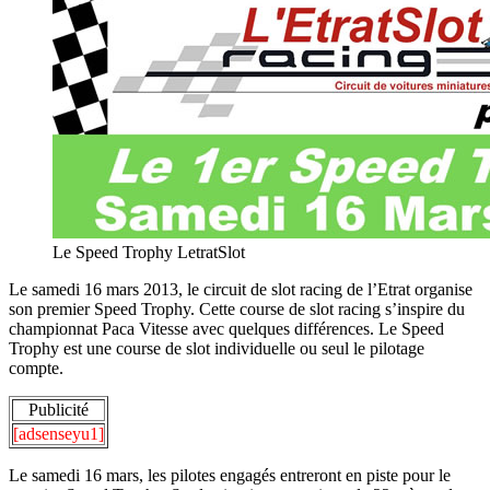
Le Speed Trophy LetratSlot
Le samedi 16 mars 2013, le circuit de slot racing de l’Etrat organise
son premier Speed Trophy. Cette course de slot racing s’inspire du
championnat Paca Vitesse avec quelques différences. Le Speed
Trophy est une course de slot individuelle ou seul le pilotage
compte.
Publicité
[adsenseyu1]
Le samedi 16 mars, les pilotes engagés entreront en piste pour le