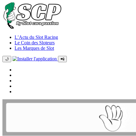
L’Actu du Slot Racing
Le Coin des Sloteurs
Les Marques de Slot
🌙
📲