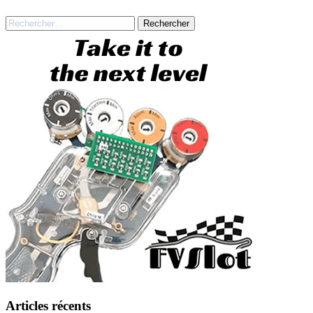
Rechercher :
Articles récents