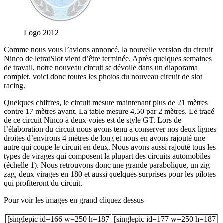
Logo 2012
Comme nous vous l’avions annoncé, la nouvelle version du circuit
Ninco de letratSlot vient d’être terminée. Après quelques semaines
de travail, notre nouveau circuit se dévoile dans un diaporama
complet. voici donc toutes les photos du nouveau circuit de slot
racing.
Quelques chiffres, le circuit mesure maintenant plus de 21 mètres
contre 17 mètres avant. La table mesure 4,50 par 2 mètres. Le tracé
de ce circuit Ninco à deux voies est de style GT. Lors de
l’élaboration du circuit nous avons tenu a conserver nos deux lignes
droites d’environs 4 mètres de long et nous en avons rajouté une
autre qui coupe le circuit en deux. Nous avons aussi rajouté tous les
types de virages qui composent la plupart des circuits automobiles
(échelle 1). Nous retrouvons donc une grande parabolique, un zig
zag, deux virages en 180 et aussi quelques surprises pour les pilotes
qui profiteront du circuit.
Pour voir les images en grand cliquez dessus
[singlepic id=166 w=250 h=187
[singlepic id=177 w=250 h=187