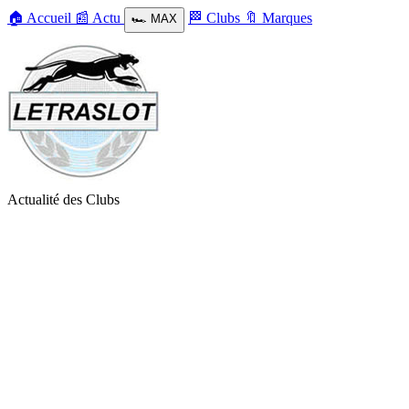
🏠
Accueil
📰
Actu
🏁
Clubs
🔖
Marques
🏎️
MAX
Actualité des Clubs