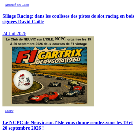
Actualité des Clubs
Sillage Racing: dans les coulisses des pistes de slot racing en bois
signées David Caille
24 Juil 2026
Course
Le NCPC de Neuvic-sur-l’Isle vous donne rendez-vous les 19 et
20 septembre 2026 !