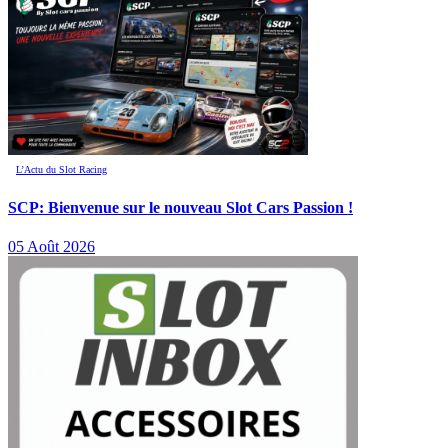
L’Actu du Slot Racing
SCP: Bienvenue sur le nouveau Slot Cars Passion !
05 Août 2026