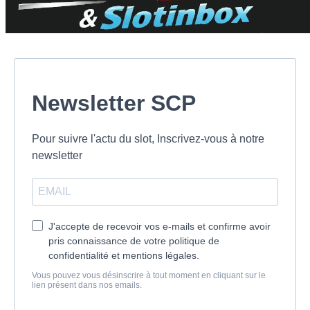
Newsletter SCP
Pour suivre l'actu du slot, Inscrivez-vous à notre
newsletter
J'accepte de recevoir vos e-mails et confirme avoir
pris connaissance de votre politique de
confidentialité et mentions légales.
Vous pouvez vous désinscrire à tout moment en cliquant sur le
lien présent dans nos emails.