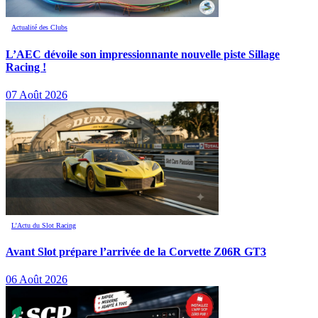
Actualité des Clubs
L’AEC dévoile son impressionnante nouvelle piste Sillage
Racing !
07 Août 2026
L’Actu du Slot Racing
Avant Slot prépare l’arrivée de la Corvette Z06R GT3
06 Août 2026