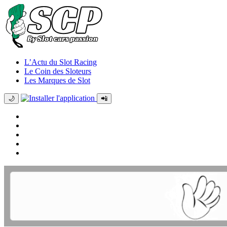
L’Actu du Slot Racing
Le Coin des Sloteurs
Les Marques de Slot
🌙
📲