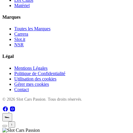
Les Clubs
Matériel
Marques
Toutes les Marques
Carrera
Slot.it
NSR
Légal
Mentions Légales
Politique de Confidentialité
Utilisation des cookies
Gérer mes cookies
Contact
© 2026 Slot Cars Passion. Tous droits réservés.
🏎️
↑