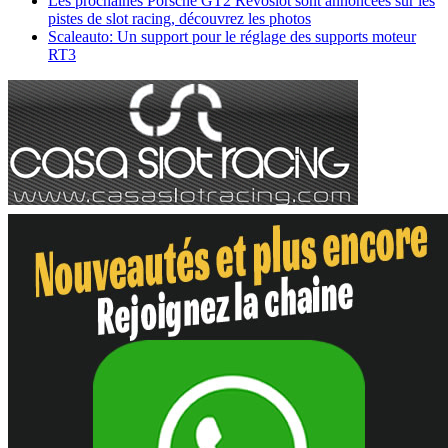
Les prochaines Porsche GT2 Revoslot sont annoncées sur les
pistes de slot racing, découvrez les photos
Scaleauto: Un support pour le réglage des supports moteur
RT3