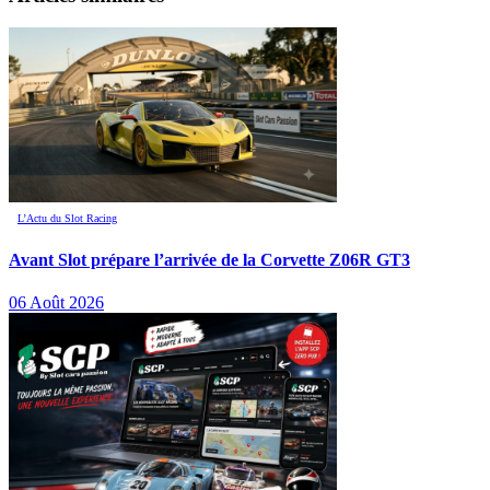
L’Actu du Slot Racing
Avant Slot prépare l’arrivée de la Corvette Z06R GT3
06 Août 2026