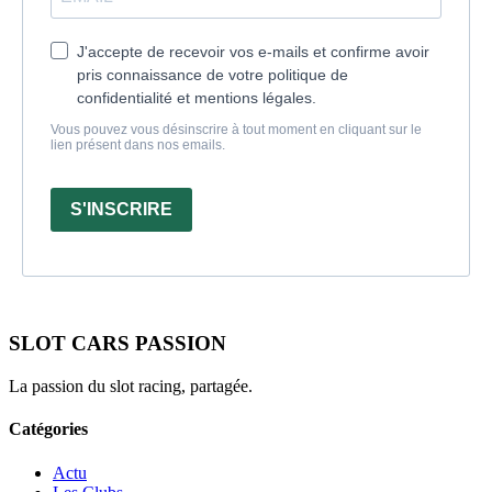
J'accepte de recevoir vos e-mails et confirme avoir
pris connaissance de votre politique de
confidentialité et mentions légales.
Vous pouvez vous désinscrire à tout moment en cliquant sur le
lien présent dans nos emails.
S'INSCRIRE
SLOT CARS PASSION
La passion du slot racing, partagée.
Catégories
Actu