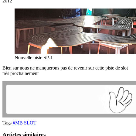
2012
Nouvelle piste SP-1
Bien sur nous ne manquerons pas de revenir sur cette piste de slot
très prochainement
Tags
#MB SLOT
Articles similaires