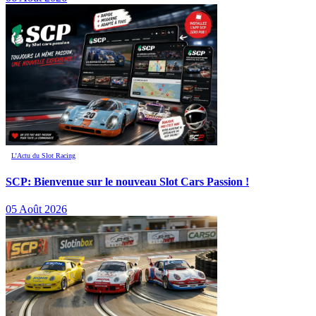
L’Actu du Slot Racing
SCP: Bienvenue sur le nouveau Slot Cars Passion !
05 Août 2026