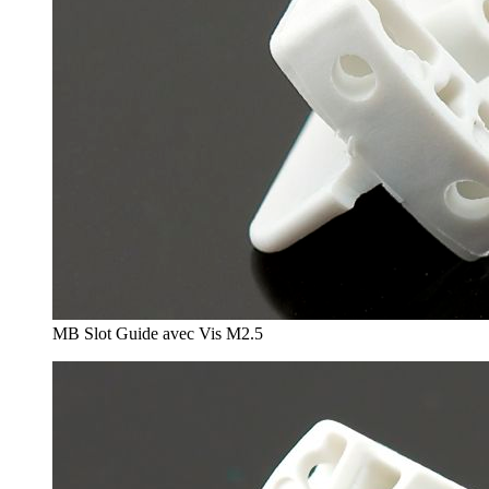
MB Slot Guide avec Vis M2.5