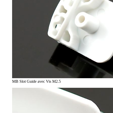
MB Slot Guide avec Vis M2.5