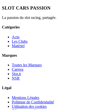
SLOT CARS PASSION
La passion du slot racing, partagée.
Catégories
Actu
Les Clubs
Matériel
Marques
Toutes les Marques
Carrera
Slot.it
NSR
Légal
Mentions Légales
Politique de Confidentialité
Utilisation des cookies