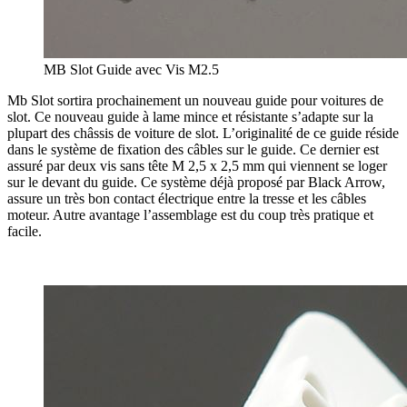
MB Slot Guide avec Vis M2.5
Mb Slot sortira prochainement un nouveau guide pour voitures de
slot. Ce nouveau guide à lame mince et résistante s’adapte sur la
plupart des châssis de voiture de slot. L’originalité de ce guide réside
dans le système de fixation des câbles sur le guide. Ce dernier est
assuré par deux vis sans tête M 2,5 x 2,5 mm qui viennent se loger
sur le devant du guide. Ce système déjà proposé par Black Arrow,
assure un très bon contact électrique entre la tresse et les câbles
moteur. Autre avantage l’assemblage est du coup très pratique et
facile.