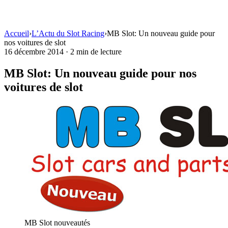
Accueil
›
L’Actu du Slot Racing
›
MB Slot: Un nouveau guide pour
nos voitures de slot
16 décembre 2014
·
2 min de lecture
MB Slot: Un nouveau guide pour nos
voitures de slot
MB Slot nouveautés