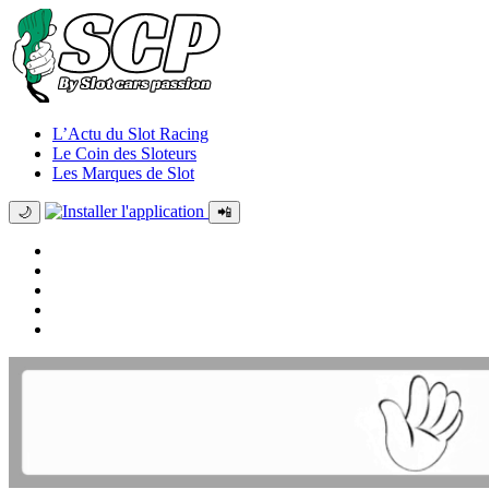
L’Actu du Slot Racing
Le Coin des Sloteurs
Les Marques de Slot
🌙
📲