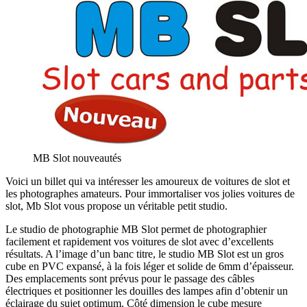
MB Slot nouveautés
Voici un billet qui va intéresser les amoureux de voitures de slot et
les photographes amateurs. Pour immortaliser vos jolies voitures de
slot, Mb Slot vous propose un véritable petit studio.
Le studio de photographie MB Slot permet de photographier
facilement et rapidement vos voitures de slot avec d’excellents
résultats. A l’image d’un banc titre, le studio MB Slot est un gros
cube en PVC expansé, à la fois léger et solide de 6mm d’épaisseur.
Des emplacements sont prévus pour le passage des câbles
électriques et positionner les douilles des lampes afin d’obtenir un
éclairage du sujet optimum. Côté dimension le cube mesure