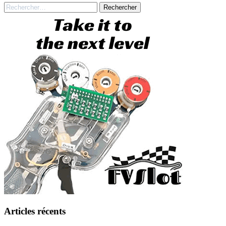
Rechercher :
Articles récents