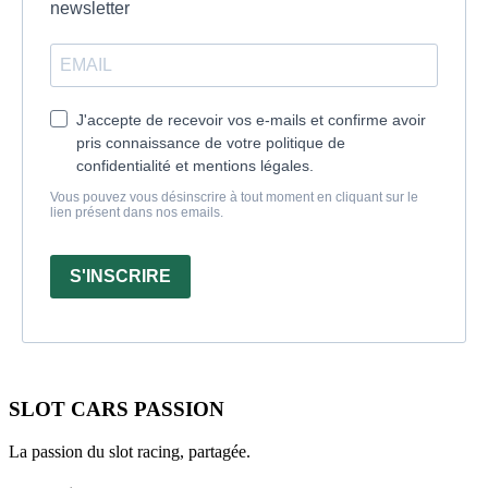
newsletter
J'accepte de recevoir vos e-mails et confirme avoir
pris connaissance de votre politique de
confidentialité et mentions légales.
Vous pouvez vous désinscrire à tout moment en cliquant sur le
lien présent dans nos emails.
S'INSCRIRE
SLOT CARS PASSION
La passion du slot racing, partagée.