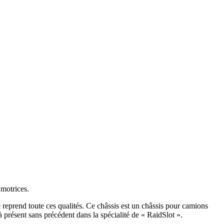
 motrices.
 reprend toute ces qualités. Ce châssis est un châssis pour camions
à présent sans précédent dans la spécialité de « RaidSlot ».