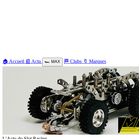
🏠
Accueil
📰
Actu
🏁
Clubs
🔖
Marques
🏎️
MAX
L’Actu du Slot Racing