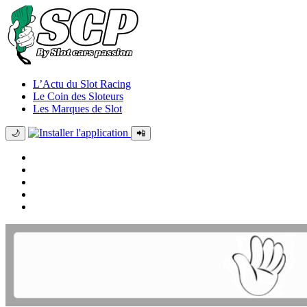
L’Actu du Slot Racing
Le Coin des Sloteurs
Les Marques de Slot
🌙
📲