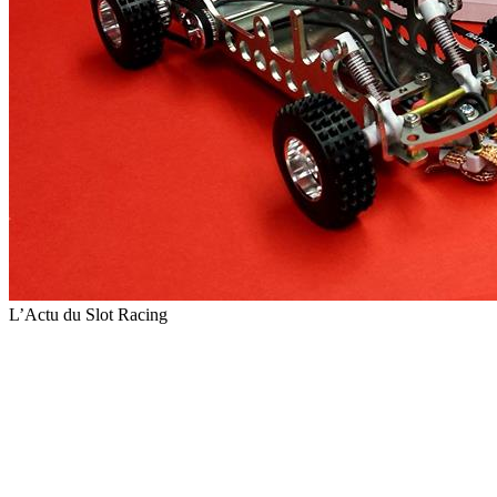
L’Actu du Slot Racing