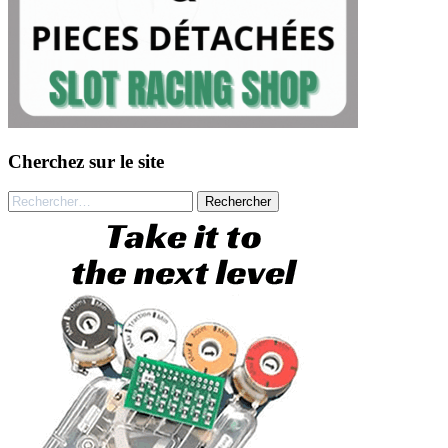
Cherchez sur le site
Rechercher :