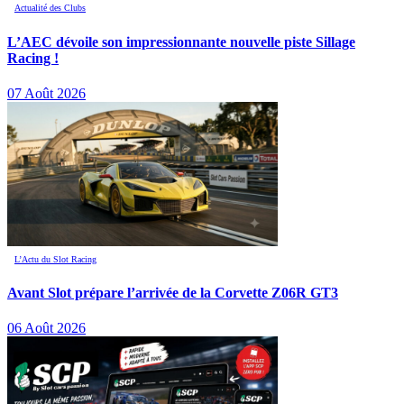
Actualité des Clubs
L’AEC dévoile son impressionnante nouvelle piste Sillage
Racing !
07 Août 2026
L’Actu du Slot Racing
Avant Slot prépare l’arrivée de la Corvette Z06R GT3
06 Août 2026