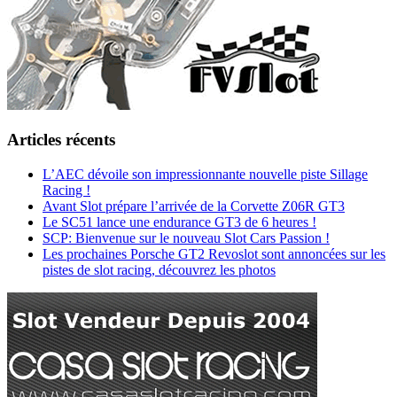
Articles récents
L’AEC dévoile son impressionnante nouvelle piste Sillage
Racing !
Avant Slot prépare l’arrivée de la Corvette Z06R GT3
Le SC51 lance une endurance GT3 de 6 heures !
SCP: Bienvenue sur le nouveau Slot Cars Passion !
Les prochaines Porsche GT2 Revoslot sont annoncées sur les
pistes de slot racing, découvrez les photos