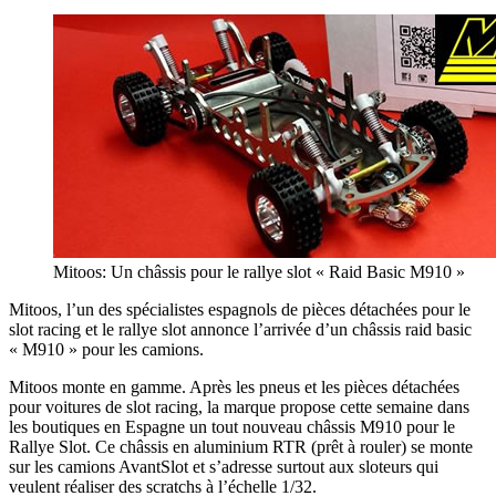
Mitoos: Un châssis pour le rallye slot « Raid Basic M910 »
Mitoos, l’un des spécialistes espagnols de pièces détachées pour le
slot racing et le rallye slot annonce l’arrivée d’un châssis raid basic
« M910 » pour les camions.
Mitoos monte en gamme. Après les pneus et les pièces détachées
pour voitures de slot racing, la marque propose cette semaine dans
les boutiques en Espagne un tout nouveau châssis M910 pour le
Rallye Slot. Ce châssis en aluminium RTR (prêt à rouler) se monte
sur les camions AvantSlot et s’adresse surtout aux sloteurs qui
veulent réaliser des scratchs à l’échelle 1/32.