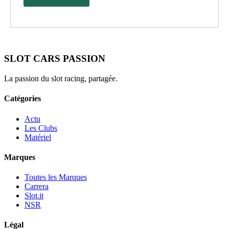
SLOT CARS PASSION
La passion du slot racing, partagée.
Catégories
Actu
Les Clubs
Matériel
Marques
Toutes les Marques
Carrera
Slot.it
NSR
Légal