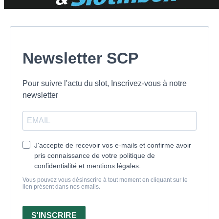
Newsletter SCP
Pour suivre l'actu du slot, Inscrivez-vous à notre
newsletter
J'accepte de recevoir vos e-mails et confirme avoir
pris connaissance de votre politique de
confidentialité et mentions légales.
Vous pouvez vous désinscrire à tout moment en cliquant sur le
lien présent dans nos emails.
S'INSCRIRE