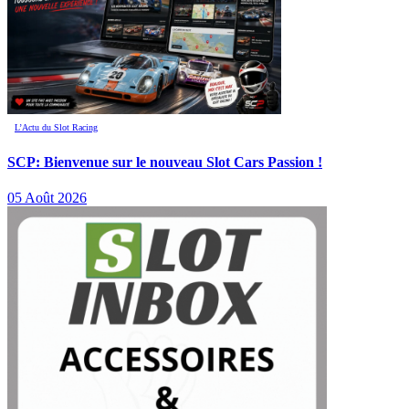
L’Actu du Slot Racing
SCP: Bienvenue sur le nouveau Slot Cars Passion !
05 Août 2026