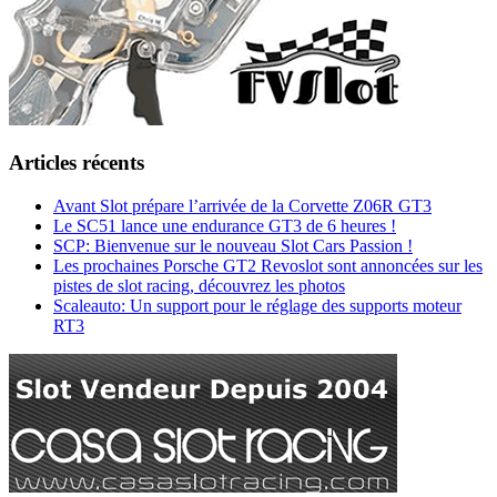
Articles récents
Avant Slot prépare l’arrivée de la Corvette Z06R GT3
Le SC51 lance une endurance GT3 de 6 heures !
SCP: Bienvenue sur le nouveau Slot Cars Passion !
Les prochaines Porsche GT2 Revoslot sont annoncées sur les
pistes de slot racing, découvrez les photos
Scaleauto: Un support pour le réglage des supports moteur
RT3