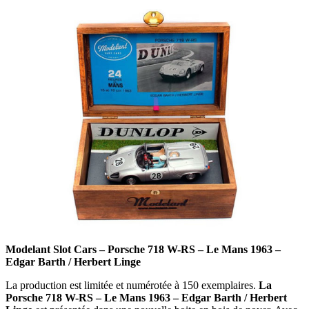
Modelant Slot Cars – Porsche 718 W-RS – Le Mans 1963 –
Edgar Barth / Herbert Linge
La production est limitée et numérotée à 150 exemplaires.
La
Porsche 718 W-RS – Le Mans 1963 – Edgar Barth / Herbert