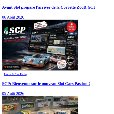
Avant Slot prépare l’arrivée de la Corvette Z06R GT3
06 Août 2026
L’Actu du Slot Racing
SCP: Bienvenue sur le nouveau Slot Cars Passion !
05 Août 2026