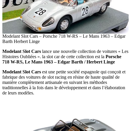
Modelant Slot Cars – Porsche 718 W-RS – Le Mans 1963 – Edgar
Barth Herbert Linge
Modelant Slot Cars
lance une nouvelle collection de voitures « Les
Histoires Oubliées ». la slot car de cette collection est la
Porsche
718 W-RS, Le Mans 1963 – Edgar Barth / Herbert Linge
Modelant Slot Cars
est une petite société espagnole qui conçoit et
fabrique des voitures de slot racing en résine de haute qualité de
manière complètement artisanale en suivant les méthodes
traditionnelles à la fois dans le développement et dans l’élaboration
de leurs modèles.