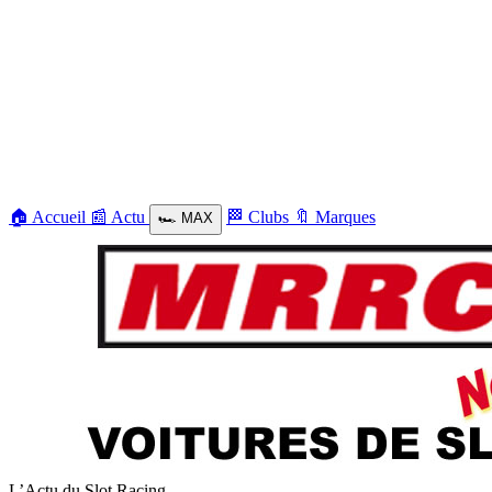
🏠
Accueil
📰
Actu
🏁
Clubs
🔖
Marques
🏎️
MAX
L’Actu du Slot Racing