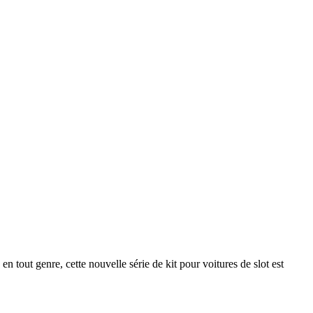
tout genre, cette nouvelle série de kit pour voitures de slot est