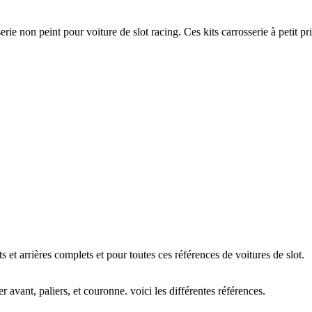
 non peint pour voiture de slot racing. Ces kits carrosserie à petit pr
t arrières complets et pour toutes ces références de voitures de slot.
 avant, paliers, et couronne. voici les différentes références.