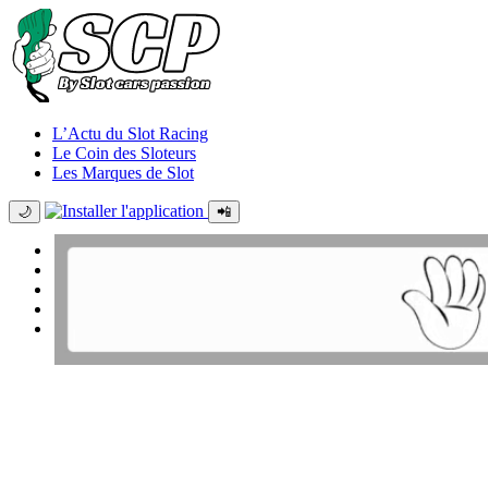
L’Actu du Slot Racing
Le Coin des Sloteurs
Les Marques de Slot
🌙
📲