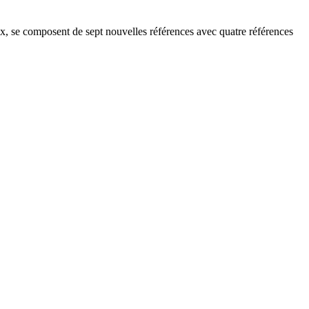
ix, se composent de sept nouvelles références avec quatre références