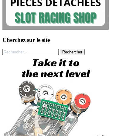
Cherchez sur le site
Rechercher :