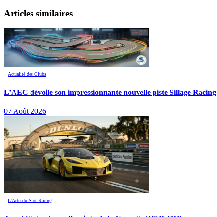
Articles similaires
Actualité des Clubs
L’AEC dévoile son impressionnante nouvelle piste Sillage Racing
07 Août 2026
L’Actu du Slot Racing