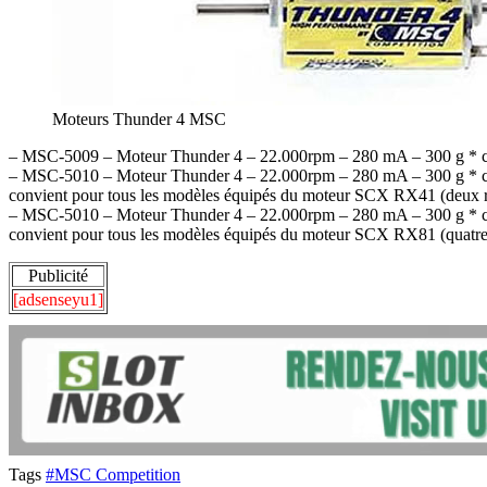
Moteurs Thunder 4 MSC
– MSC-5009 – Moteur Thunder 4 – 22.000rpm – 280 mA – 300 g * 
– MSC-5010 – Moteur Thunder 4 – 22.000rpm – 280 mA – 300 g * 
convient pour tous les modèles équipés du moteur SCX RX41 (deux r
– MSC-5010 – Moteur Thunder 4 – 22.000rpm – 280 mA – 300 g * 
convient pour tous les modèles équipés du moteur SCX RX81 (quatre
Publicité
[adsenseyu1]
Tags
#MSC Competition