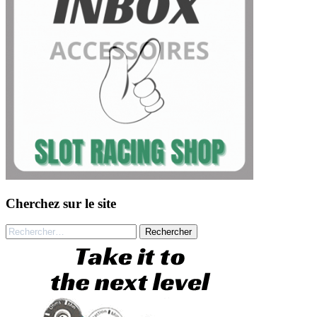
Cherchez sur le site
Rechercher :