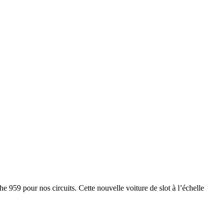
 959 pour nos circuits. Cette nouvelle voiture de slot à l’échelle