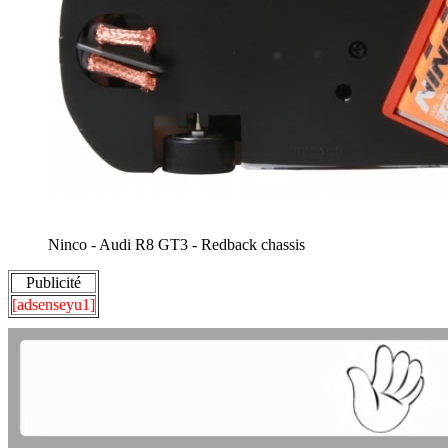
Ninco - Audi R8 GT3 - Redback chassis
Publicité
[adsenseyu1]