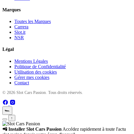
Marques
Toutes les Marques
Carrera
Slot.it
NSR
Légal
Mentions Légales
Politique de Confidentialité
Utilisation des cookies
Gérer mes cookies
Contact
© 2026 Slot Cars Passion. Tous droits réservés.
🏎️
↑
📲 Installer Slot Cars Passion
Accédez rapidement à toute l'actu