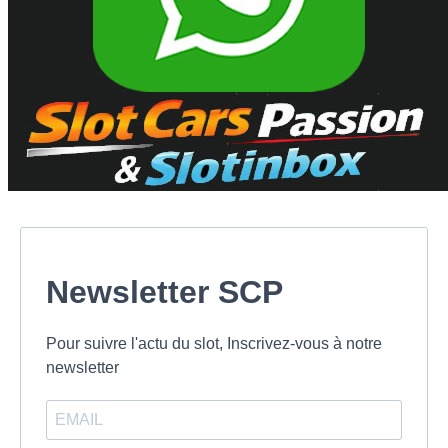
Newsletter SCP
Pour suivre l'actu du slot, Inscrivez-vous à notre
newsletter