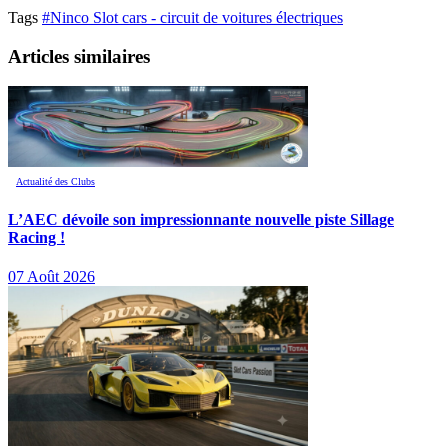
Tags
#Ninco Slot cars - circuit de voitures électriques
Articles similaires
Actualité des Clubs
L’AEC dévoile son impressionnante nouvelle piste Sillage
Racing !
07 Août 2026