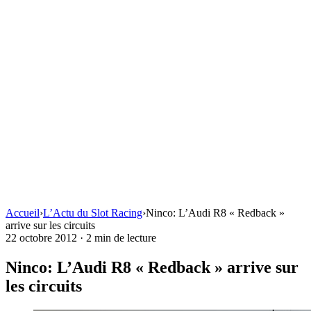
Accueil
›
L’Actu du Slot Racing
›
Ninco: L’Audi R8 « Redback »
arrive sur les circuits
22 octobre 2012
·
2 min de lecture
Ninco: L’Audi R8 « Redback » arrive sur
les circuits