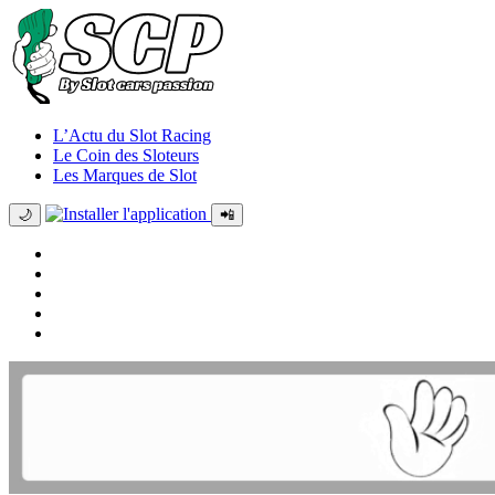
L’Actu du Slot Racing
Le Coin des Sloteurs
Les Marques de Slot
🌙
📲