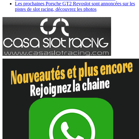
Les prochaines Porsche GT2 Revoslot sont annoncées sur les
pistes de slot racing, découvrez les photos