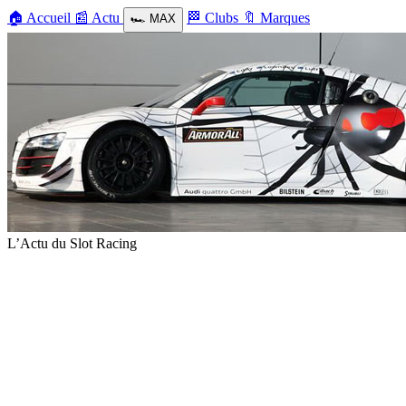
🏠
Accueil
📰
Actu
🏁
Clubs
🔖
Marques
🏎️
MAX
L’Actu du Slot Racing