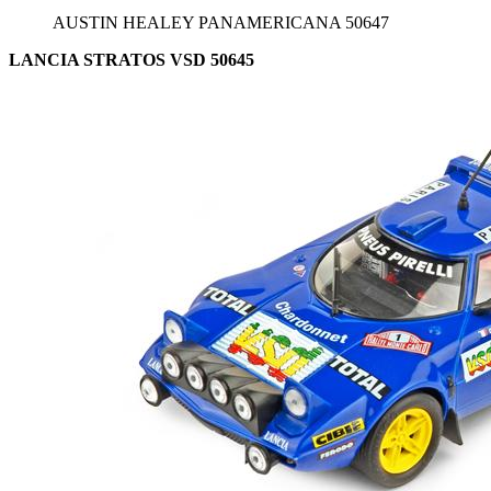
AUSTIN HEALEY PANAMERICANA 50647
LANCIA STRATOS VSD 50645