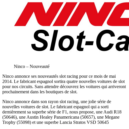
Ninco – Nouveauté
Ninco annonce ses nouveautés slot racing pour ce mois de mai
2014. Le fabricant espagnol sortira quatre nouvelles voitures de slot
pour nos circuits. Sans attendre découvrez les voitures qui arriveront
prochainement dans les boutiques de slot.
Ninco annonce dans son rayon slot racing, une jolie série de
nouvelles voitures de slot. Le fabricant espagnol qui a sorti
dernièrement sa superbe série de F1, nous propose, une Audi R18
(50646), une Austin Healey Panamericana (50657), une Megane
Trophy (55098) et une superbe Lancia Stratos VSD 50645