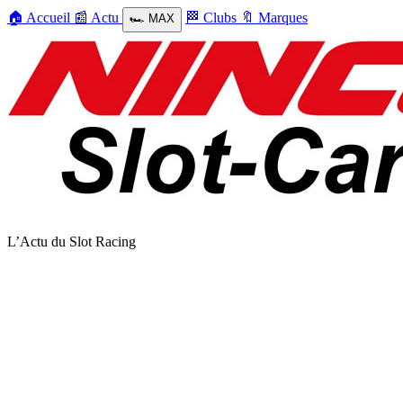
🏠
Accueil
📰
Actu
🏁
Clubs
🔖
Marques
🏎️
MAX
L’Actu du Slot Racing