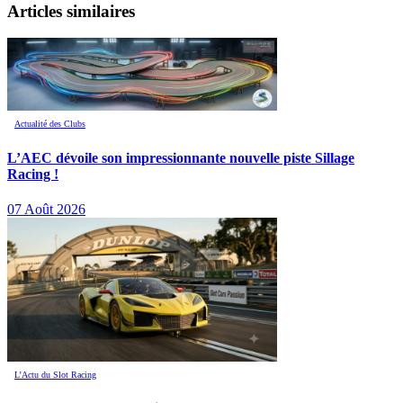
Articles similaires
Actualité des Clubs
L’AEC dévoile son impressionnante nouvelle piste Sillage
Racing !
07 Août 2026
L’Actu du Slot Racing