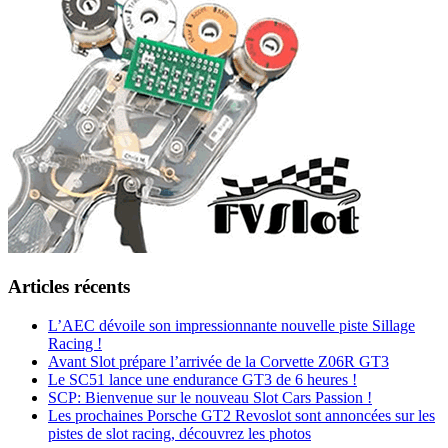
Articles récents
L’AEC dévoile son impressionnante nouvelle piste Sillage
Racing !
Avant Slot prépare l’arrivée de la Corvette Z06R GT3
Le SC51 lance une endurance GT3 de 6 heures !
SCP: Bienvenue sur le nouveau Slot Cars Passion !
Les prochaines Porsche GT2 Revoslot sont annoncées sur les
pistes de slot racing, découvrez les photos