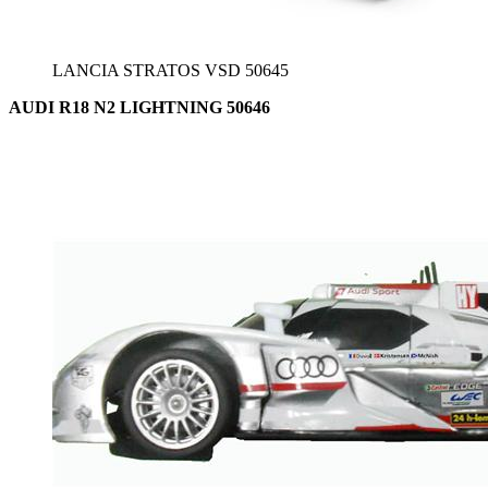
LANCIA STRATOS VSD 50645
AUDI R18 N2 LIGHTNING 50646