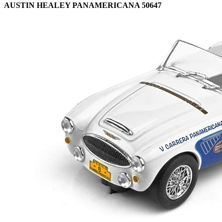
AUSTIN HEALEY PANAMERICANA 50647