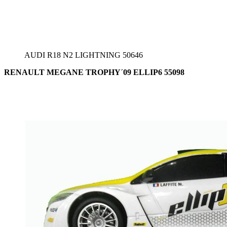
AUDI R18 N2 LIGHTNING 50646
RENAULT MEGANE TROPHY´09 ELLIP6 55098