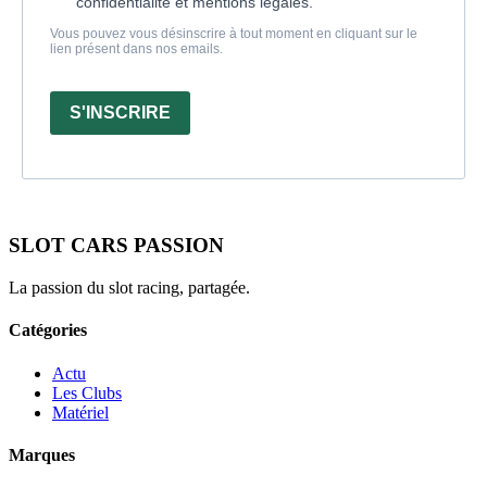
confidentialité et mentions légales.
Vous pouvez vous désinscrire à tout moment en cliquant sur le
lien présent dans nos emails.
S'INSCRIRE
SLOT CARS PASSION
La passion du slot racing, partagée.
Catégories
Actu
Les Clubs
Matériel
Marques