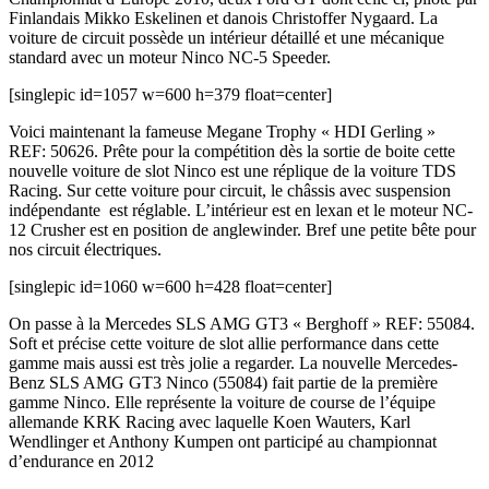
Finlandais Mikko Eskelinen et danois Christoffer Nygaard. La
voiture de circuit possède un intérieur détaillé et une mécanique
standard avec un moteur Ninco NC-5 Speeder.
[singlepic id=1057 w=600 h=379 float=center]
Voici maintenant la fameuse Megane Trophy « HDI Gerling »
REF: 50626. Prête pour la compétition dès la sortie de boite cette
nouvelle voiture de slot Ninco est une réplique de la voiture TDS
Racing. Sur cette voiture pour circuit, le châssis avec suspension
indépendante est réglable. L’intérieur est en lexan et le moteur NC-
12 Crusher est en position de anglewinder. Bref une petite bête pour
nos circuit électriques.
[singlepic id=1060 w=600 h=428 float=center]
On passe à la Mercedes SLS AMG GT3 « Berghoff » REF: 55084.
Soft et précise cette voiture de slot allie performance dans cette
gamme mais aussi est très jolie a regarder. La nouvelle Mercedes-
Benz SLS AMG GT3 Ninco (55084) fait partie de la première
gamme Ninco. Elle représente la voiture de course de l’équipe
allemande KRK Racing avec laquelle Koen Wauters, Karl
Wendlinger et Anthony Kumpen ont participé au championnat
d’endurance en 2012