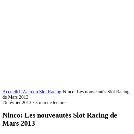
Accueil
›
L’Actu du Slot Racing
›
Ninco: Les nouveautés Slot Racing
de Mars 2013
26 février 2013
·
3 min de lecture
Ninco: Les nouveautés Slot Racing de
Mars 2013