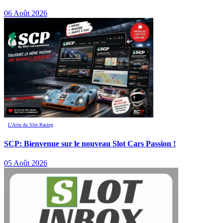
06 Août 2026
L’Actu du Slot Racing
SCP: Bienvenue sur le nouveau Slot Cars Passion !
05 Août 2026