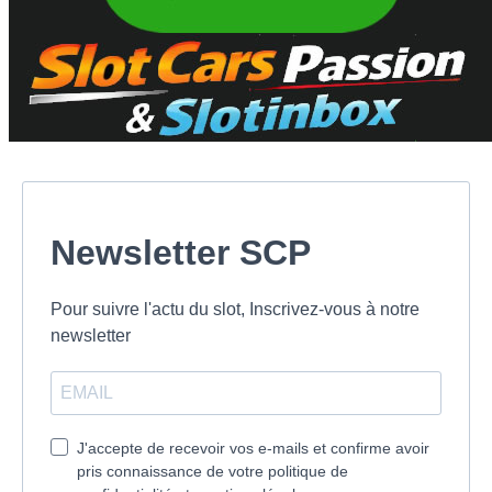
Newsletter SCP
Pour suivre l'actu du slot, Inscrivez-vous à notre
newsletter
J'accepte de recevoir vos e-mails et confirme avoir
pris connaissance de votre politique de