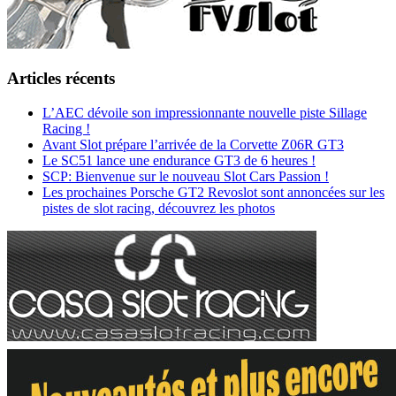
Articles récents
L’AEC dévoile son impressionnante nouvelle piste Sillage
Racing !
Avant Slot prépare l’arrivée de la Corvette Z06R GT3
Le SC51 lance une endurance GT3 de 6 heures !
SCP: Bienvenue sur le nouveau Slot Cars Passion !
Les prochaines Porsche GT2 Revoslot sont annoncées sur les
pistes de slot racing, découvrez les photos