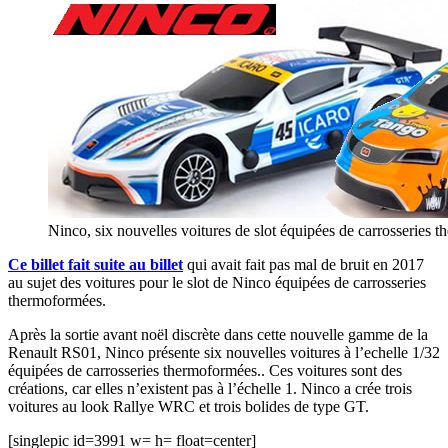
Ninco, six nouvelles voitures de slot équipées de carrosseries 
Ce billet fait suite au billet
qui avait fait pas mal de bruit en 2017
au sujet des voitures pour le slot de Ninco équipées de carrosseries
thermoformées.
Après la sortie avant noël discrète dans cette nouvelle gamme de la
Renault RS01, Ninco présente six nouvelles voitures à l’echelle 1/32
équipées de carrosseries thermoformées.. Ces voitures sont des
créations, car elles n’existent pas à l’échelle 1. Ninco a crée trois
voitures au look Rallye WRC et trois bolides de type GT.
[singlepic id=3991 w= h= float=center]