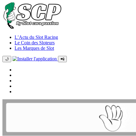
L’Actu du Slot Racing
Le Coin des Sloteurs
Les Marques de Slot
🌙
📲