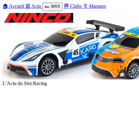
🏠
Accueil
📰
Actu
🏁
Clubs
🔖
Marques
🏎️
MAX
L’Actu du Slot Racing