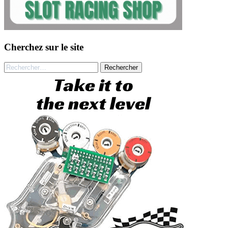
Cherchez sur le site
Rechercher :