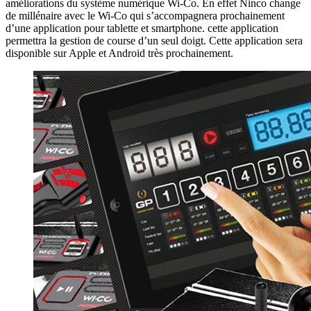
améliorations du système numérique Wi-Co. En effet Ninco change
de millénaire avec le Wi-Co qui s’accompagnera prochainement
d’une application pour tablette et smartphone. cette application
permettra la gestion de course d’un seul doigt. Cette application sera
disponible sur Apple et Android très prochainement.