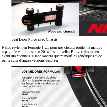
Seat Leon Ninco avec Chassis
Ninco revient en Formule 1…., pour nos circuits routier, la marque
espagnole va proposer en 2014 des nouvelles F1 avec des essieu
avant directionnels. Ninco lancera quatre modèles génériques avec
par la suite d’autres versions décorées.