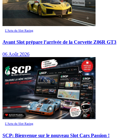
L’Actu du Slot Racing
Avant Slot prépare l’arrivée de la Corvette Z06R GT3
06 Août 2026
L’Actu du Slot Racing
SCP: Bienvenue sur le nouveau Slot Cars Passion !