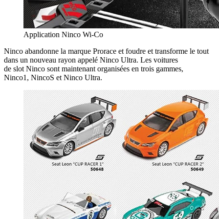
Application Ninco Wi-Co
Ninco abandonne la marque Prorace et foudre et transforme le tout
dans un nouveau rayon appelé Ninco Ultra. Les voitures
de slot Ninco sont maintenant organisées en trois gammes,
Ninco1, NincoS et Ninco Ultra.