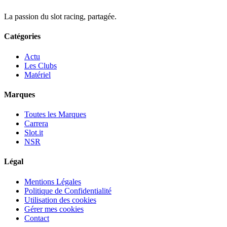
La passion du slot racing, partagée.
Catégories
Actu
Les Clubs
Matériel
Marques
Toutes les Marques
Carrera
Slot.it
NSR
Légal
Mentions Légales
Politique de Confidentialité
Utilisation des cookies
Gérer mes cookies
Contact