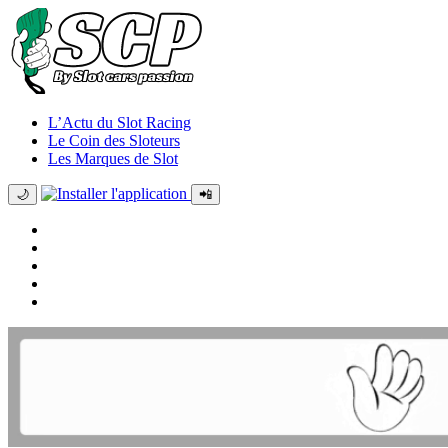
L’Actu du Slot Racing
Le Coin des Sloteurs
Les Marques de Slot
🌙
📲