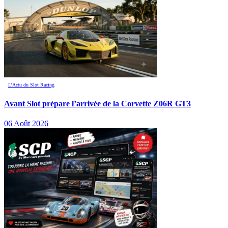
L’Actu du Slot Racing
Avant Slot prépare l’arrivée de la Corvette Z06R GT3
06 Août 2026