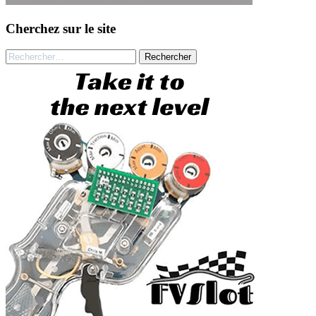
Cherchez sur le site
Rechercher :