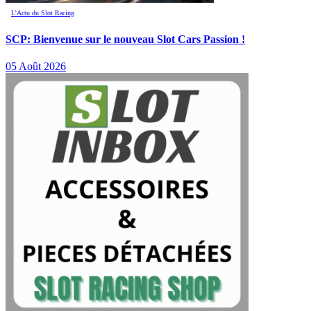
L’Actu du Slot Racing
SCP: Bienvenue sur le nouveau Slot Cars Passion !
05 Août 2026