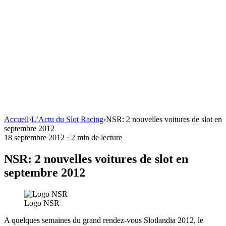
Accueil
›
L’Actu du Slot Racing
›
NSR: 2 nouvelles voitures de slot en
septembre 2012
18 septembre 2012
·
2 min de lecture
NSR: 2 nouvelles voitures de slot en
septembre 2012
Logo NSR
A quelques semaines du grand rendez-vous Slotlandia 2012, le