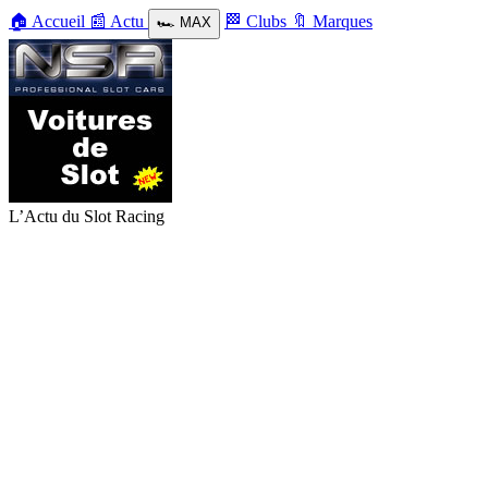
🏠
Accueil
📰
Actu
🏁
Clubs
🔖
Marques
🏎️
MAX
L’Actu du Slot Racing