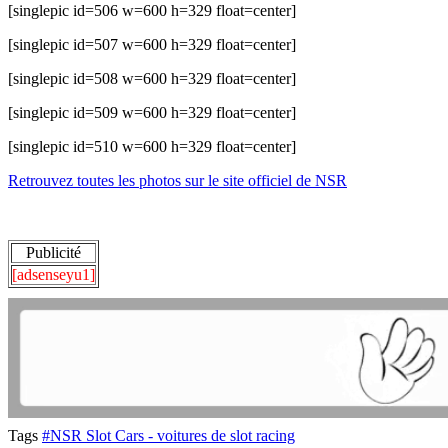
[singlepic id=506 w=600 h=329 float=center]
[singlepic id=507 w=600 h=329 float=center]
[singlepic id=508 w=600 h=329 float=center]
[singlepic id=509 w=600 h=329 float=center]
[singlepic id=510 w=600 h=329 float=center]
Retrouvez toutes les photos sur le site officiel de NSR
Publicité
[adsenseyu1]
Tags
#NSR Slot Cars - voitures de slot racing