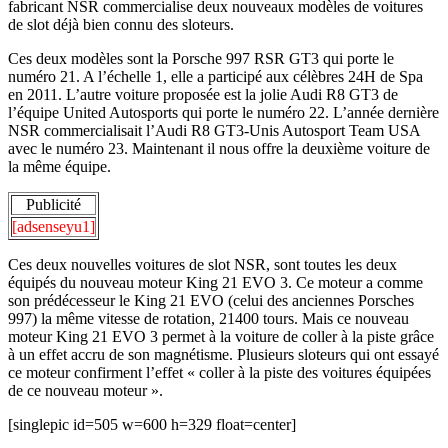
fabricant NSR commercialise deux nouveaux modèles de voitures
de slot déjà bien connu des sloteurs.
Ces deux modèles sont la Porsche 997 RSR GT3 qui porte le
numéro 21. A l’échelle 1, elle a participé aux célèbres 24H de Spa
en 2011. L’autre voiture proposée est la jolie Audi R8 GT3 de
l’équipe United Autosports qui porte le numéro 22. L’année dernière
NSR commercialisait l’Audi R8 GT3-Unis Autosport Team USA
avec le numéro 23. Maintenant il nous offre la deuxième voiture de
la même équipe.
Publicité
[adsenseyu1]
Ces deux nouvelles voitures de slot NSR, sont toutes les deux
équipés du nouveau moteur King 21 EVO 3. Ce moteur a comme
son prédécesseur le King 21 EVO (celui des anciennes Porsches
997) la même vitesse de rotation, 21400 tours. Mais ce nouveau
moteur King 21 EVO 3 permet à la voiture de coller à la piste grâce
à un effet accru de son magnétisme. Plusieurs sloteurs qui ont essayé
ce moteur confirment l’effet « coller à la piste des voitures équipées
de ce nouveau moteur ».
[singlepic id=505 w=600 h=329 float=center]