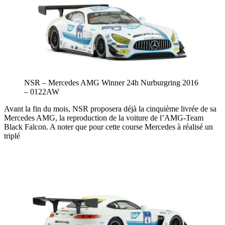
NSR – Mercedes AMG Winner 24h Nurburgring 2016
– 0122AW
Avant la fin du mois, NSR proposera déjà la cinquième livrée de sa
Mercedes AMG, la reproduction de la voiture de l’AMG-Team
Black Falcon. A noter que pour cette course Mercedes à réalisé un
triplé