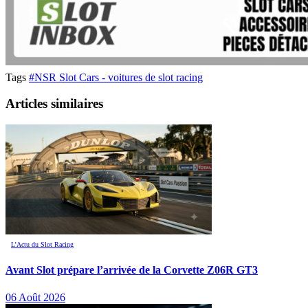
Tags
#NSR Slot Cars - voitures de slot racing
Articles similaires
L’Actu du Slot Racing
Avant Slot prépare l’arrivée de la Corvette Z06R GT3
06 Août 2026