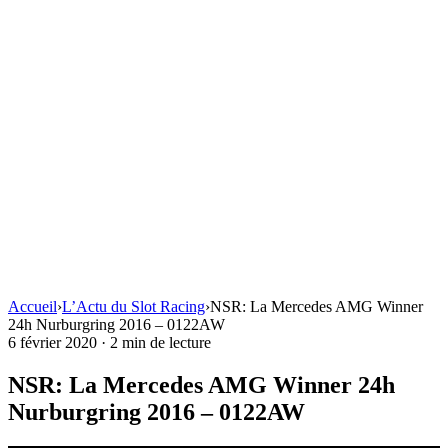
Accueil
›
L’Actu du Slot Racing
›
NSR: La Mercedes AMG Winner
24h Nurburgring 2016 – 0122AW
6 février 2020
·
2 min de lecture
NSR: La Mercedes AMG Winner 24h
Nurburgring 2016 – 0122AW