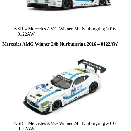
NSR – Mercedes AMG Winner 24h Nurburgring 2016
– 0122AW
Mercedes AMG Winner 24h Nurburgring 2016 – 0122AW
NSR – Mercedes AMG Winner 24h Nurburgring 2016
– 0122AW