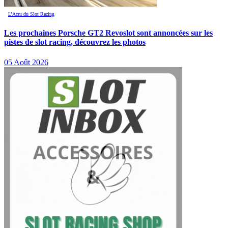
L’Actu du Slot Racing
Les prochaines Porsche GT2 Revoslot sont annoncées sur les
pistes de slot racing, découvrez les photos
05 Août 2026