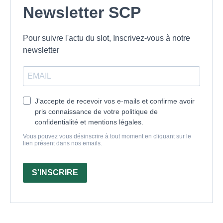
Newsletter SCP
Pour suivre l'actu du slot, Inscrivez-vous à notre
newsletter
J'accepte de recevoir vos e-mails et confirme avoir
pris connaissance de votre politique de
confidentialité et mentions légales.
Vous pouvez vous désinscrire à tout moment en cliquant sur le
lien présent dans nos emails.
S'INSCRIRE