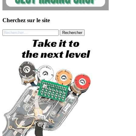
Cherchez sur le site
Rechercher :