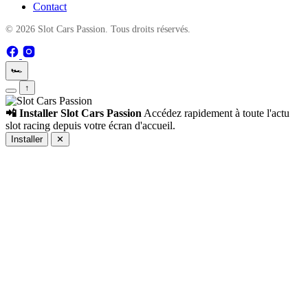
Contact
© 2026 Slot Cars Passion. Tous droits réservés.
🏎️
↑
📲 Installer Slot Cars Passion
Accédez rapidement à toute l'actu
slot racing depuis votre écran d'accueil.
Installer
✕