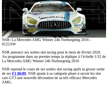
NSR: La Mercedes AMG Winner 24h Nurburgring 2016 –
0122AW
NSR annonce ses sorties slot racing pour le mois de février 2020.
Au programme dans un premier temps la réplique à l’échelle 1/32 de
La Mercedes AMG Winner 24h Nurburgring 2016
NSR reprend le cours de ses sorties slot racing après la grosse sortie
de ses
F1 86/89
. NSR ajoute à sa catégorie phare à savoir les slot
cars GT3 une nouvelle décoration de sa très efficace Mercedes
AMG.