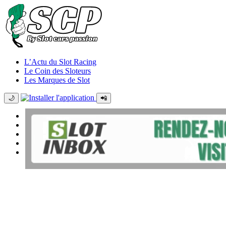
L’Actu du Slot Racing
Le Coin des Sloteurs
Les Marques de Slot
🌙
📲