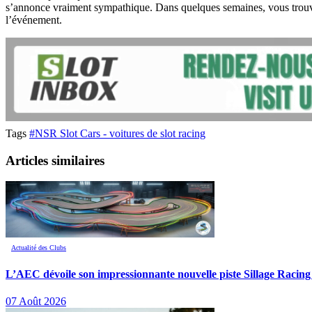
s’annonce vraiment sympathique. Dans quelques semaines, vous trouverez
l’événement.
Tags
#NSR Slot Cars - voitures de slot racing
Articles similaires
Actualité des Clubs
L’AEC dévoile son impressionnante nouvelle piste Sillage Racing
07 Août 2026