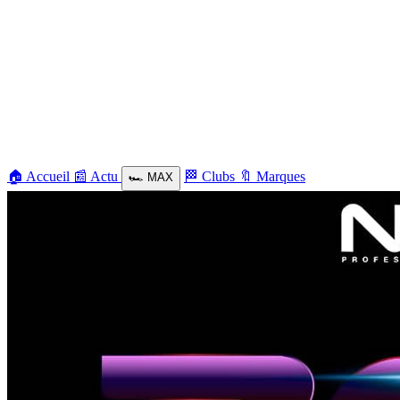
🏠
Accueil
📰
Actu
🏁
Clubs
🔖
Marques
🏎️
MAX