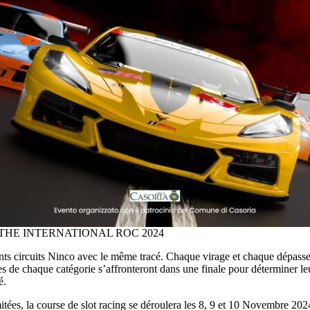
e THE INTERNATIONAL ROC 2024
nts circuits Ninco avec le même tracé. Chaque virage et chaque dépasseme
otes de chaque catégorie s’affronteront dans une finale pour déterminer l
é.
itées, la course de slot racing se déroulera les 8, 9 et 10 Novembre 20