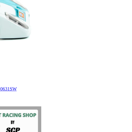
– 0631SW