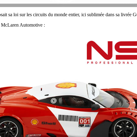
it sa loi sur les circuits du monde entier, ici sublimée dans sa livrée 
ec McLaren Automotive :