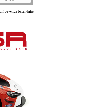
Gulf devenue légendaire.