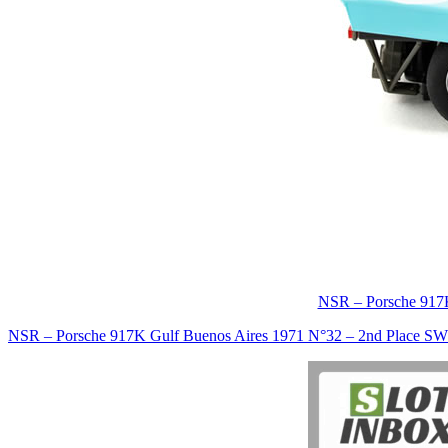
NSR – Porsche 917
NSR – Porsche 917K Gulf Buenos Aires 1971 N°32 – 2nd Place 