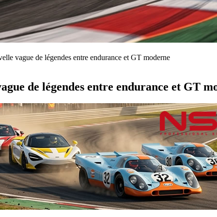
uvelle vague de légendes entre endurance et GT moderne
 vague de légendes entre endurance et GT m