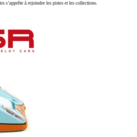
’apprête à rejoindre les pistes et les collections.