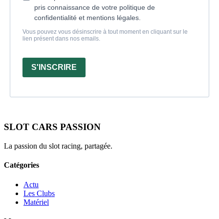
pris connaissance de votre politique de
confidentialité et mentions légales.
Vous pouvez vous désinscrire à tout moment en cliquant sur le
lien présent dans nos emails.
S'INSCRIRE
SLOT CARS PASSION
La passion du slot racing, partagée.
Catégories
Actu
Les Clubs
Matériel