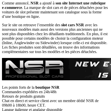
Comme annoncé,
NSR
a ajouté à
son site Internet une rubrique
e-commerce
. La marque de slot cars et de pièces détachées pour les
voitures de slot présente maintenant son catalogue sous la forme
d’une boutique en ligne.
Sur le site on retrouve l’ensemble des
slot cars NSR
avec les
nouveaux modèles mais aussi des versions plus anciennes qui ne
sont plus disponibles chez les détaillants traditionnels. En plus, il est
possible pour certains modèles de choisir la configuration moteur
(Inline, Anglewinder ou Sidewinder) lorsque celle-ci est disponible.
Les fiches produites sont détaillées, on trouve des informations
complémentaires sur tous les modèles et les pièces détachées.
Les points forts de la
boutique NSR
Commandes expédiées en 24h/48h
Retours de produits gratuits
Chat en direct et service client avec un membre dédié NSR de
09h00 à 18h00, heure CET.
Langue italienne et anglaise disponible