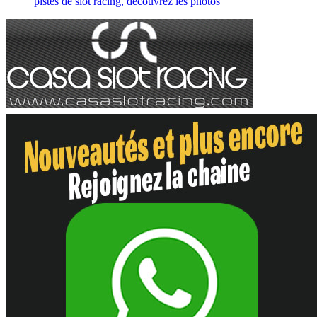
pistes de slot racing, découvrez les photos