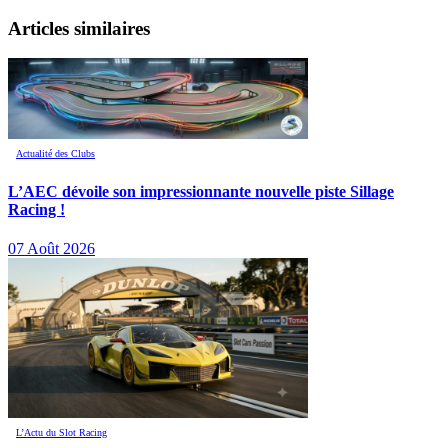
Articles similaires
Actualité des Clubs
L’AEC dévoile son impressionnante nouvelle piste Sillage
Racing !
07 Août 2026
L’Actu du Slot Racing