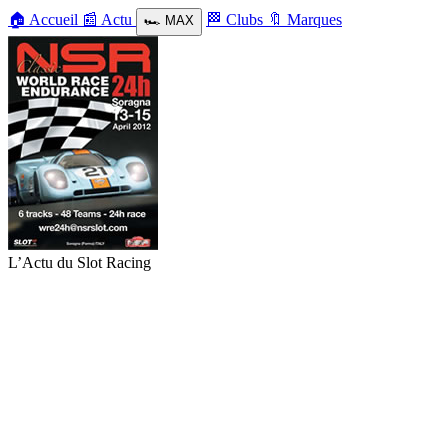
🏠
Accueil
📰
Actu
🏁
Clubs
🔖
Marques
🏎️
MAX
L’Actu du Slot Racing