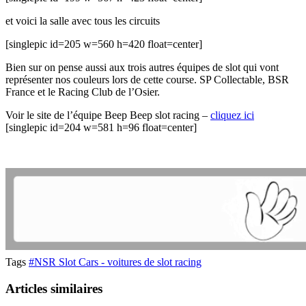
et voici la salle avec tous les circuits
[singlepic id=205 w=560 h=420 float=center]
Bien sur on pense aussi aux trois autres équipes de slot qui vont
représenter nos couleurs lors de cette course. SP Collectable, BSR
France et le Racing Club de l’Osier.
Voir le site de l’équipe Beep Beep slot racing –
cliquez ici
[singlepic id=204 w=581 h=96 float=center]
Tags
#NSR Slot Cars - voitures de slot racing
Articles similaires