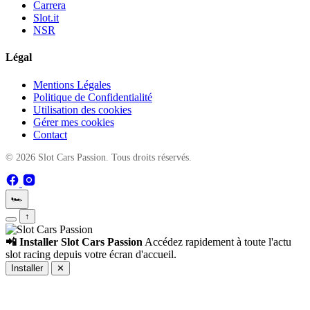
Carrera
Slot.it
NSR
Légal
Mentions Légales
Politique de Confidentialité
Utilisation des cookies
Gérer mes cookies
Contact
© 2026 Slot Cars Passion. Tous droits réservés.
🏎️
↑
📲 Installer Slot Cars Passion
Accédez rapidement à toute l'actu
slot racing depuis votre écran d'accueil.
Installer
✕