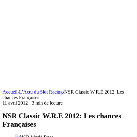
Accueil
›
L’Actu du Slot Racing
›
NSR Classic W.R.E 2012: Les
chances Françaises
11 avril 2012
·
3 min de lecture
NSR Classic W.R.E 2012: Les chances
Françaises