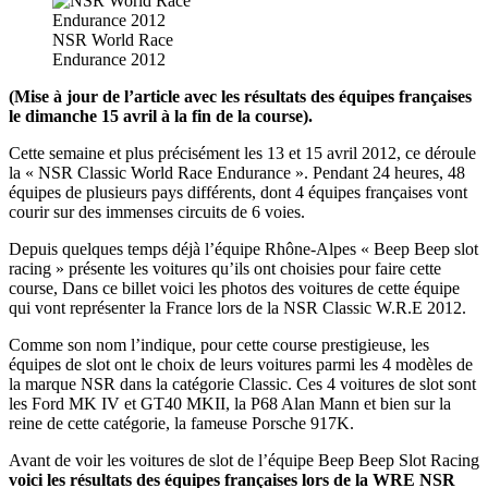
NSR World Race
Endurance 2012
(Mise à jour de l’article avec les résultats des équipes françaises
le dimanche 15 avril à la fin de la course).
Cette semaine et plus précisément les 13 et 15 avril 2012, ce déroule
la « NSR Classic World Race Endurance ». Pendant 24 heures, 48
équipes de plusieurs pays différents, dont 4 équipes françaises vont
courir sur des immenses circuits de 6 voies.
Depuis quelques temps déjà l’équipe Rhône-Alpes « Beep Beep slot
racing » présente les voitures qu’ils ont choisies pour faire cette
course, Dans ce billet voici les photos des voitures de cette équipe
qui vont représenter la France lors de la NSR Classic W.R.E 2012.
Comme son nom l’indique, pour cette course prestigieuse, les
équipes de slot ont le choix de leurs voitures parmi les 4 modèles de
la marque NSR dans la catégorie Classic. Ces 4 voitures de slot sont
les Ford MK IV et GT40 MKII, la P68 Alan Mann et bien sur la
reine de cette catégorie, la fameuse Porsche 917K.
Avant de voir les voitures de slot de l’équipe Beep Beep Slot Racing
voici les résultats des équipes françaises lors de la WRE NSR