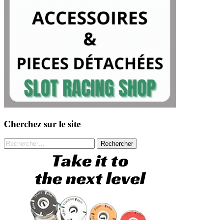
Cherchez sur le site
Rechercher :