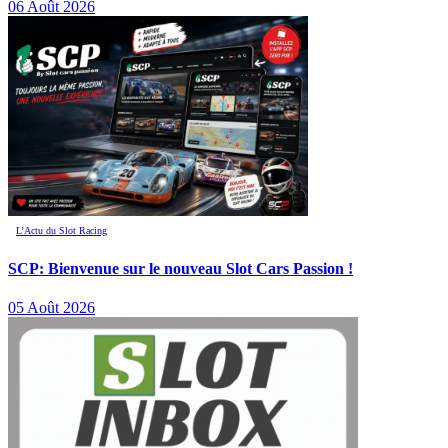
06 Août 2026
L’Actu du Slot Racing
SCP: Bienvenue sur le nouveau Slot Cars Passion !
05 Août 2026