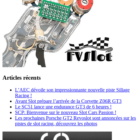
Articles récents
L’AEC dévoile son impressionnante nouvelle piste Sillage
Racing !
Avant Slot prépare l’arrivée de la Corvette Z06R GT3
Le SC51 lance une endurance GT3 de 6 heures !
SCP: Bienvenue sur le nouveau Slot Cars Passion !
Les prochaines Porsche GT2 Revoslot sont annoncées sur les
pistes de slot racing, découvrez les photos