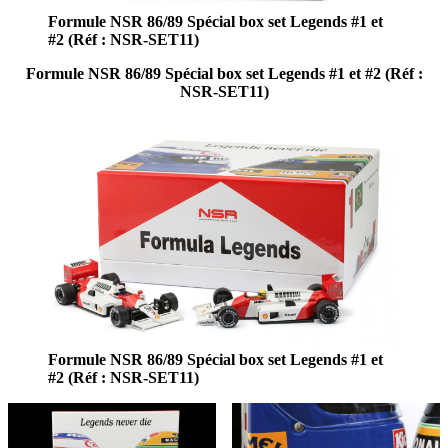
Formule NSR 86/89 Spécial box set Legends #1 et
#2 (Réf : NSR-SET11)
Formule NSR 86/89 Spécial box set Legends #1 et #2 (Réf :
NSR-SET11)
Formule NSR 86/89 Spécial box set Legends #1 et
#2 (Réf : NSR-SET11)