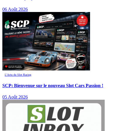
06 Août 2026
L’Actu du Slot Racing
SCP: Bienvenue sur le nouveau Slot Cars Passion !
05 Août 2026