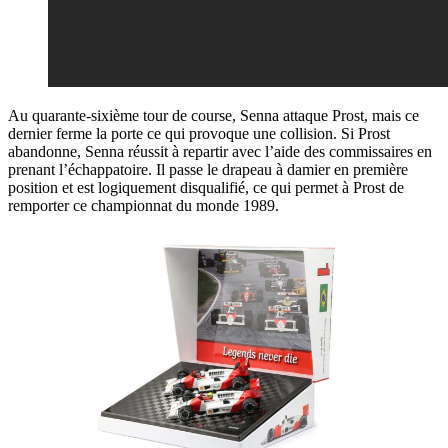
Au quarante-sixième tour de course, Senna attaque Prost, mais ce
dernier ferme la porte ce qui provoque une collision. Si Prost
abandonne, Senna réussit à repartir avec l’aide des commissaires en
prenant l’échappatoire. Il passe le drapeau à damier en première
position et est logiquement disqualifié, ce qui permet à Prost de
remporter ce championnat du monde 1989.