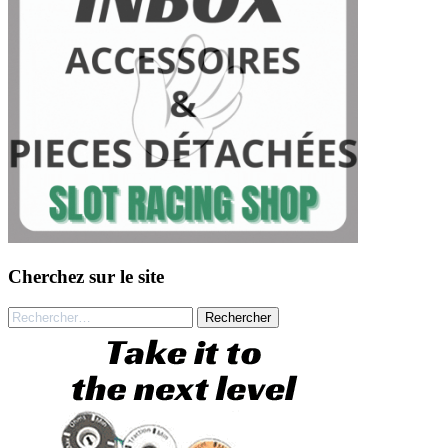
Cherchez sur le site
Rechercher :