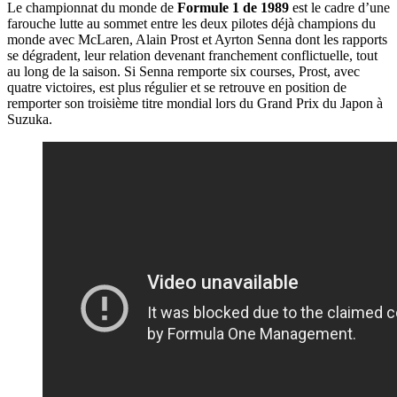
Le championnat du monde de
Formule 1 de 1989
est le cadre d’une
farouche lutte au sommet entre les deux pilotes déjà champions du
monde avec McLaren, Alain Prost et Ayrton Senna dont les rapports
se dégradent, leur relation devenant franchement conflictuelle, tout
au long de la saison. Si Senna remporte six courses, Prost, avec
quatre victoires, est plus régulier et se retrouve en position de
remporter son troisième titre mondial lors du Grand Prix du Japon à
Suzuka.