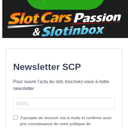
Newsletter SCP
Pour suivre l'actu du slot, Inscrivez-vous à notre
newsletter
J'accepte de recevoir vos e-mails et confirme avoir
pris connaissance de votre politique de