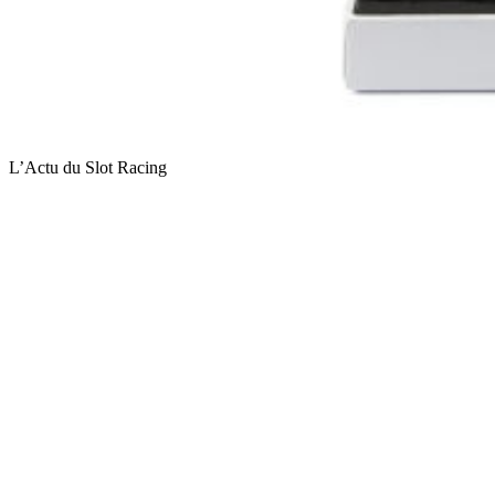
L’Actu du Slot Racing