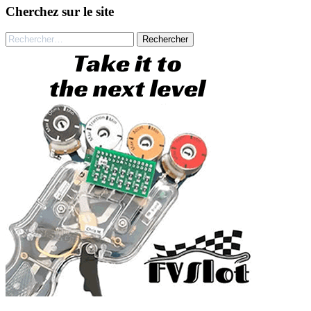
Cherchez sur le site
Rechercher :