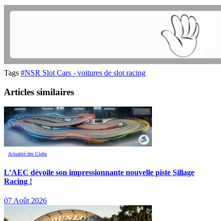
Tags
#NSR Slot Cars - voitures de slot racing
Articles similaires
Actualité des Clubs
L’AEC dévoile son impressionnante nouvelle piste Sillage
Racing !
07 Août 2026