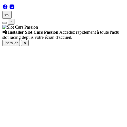
🏎️
↑
📲 Installer Slot Cars Passion
Accédez rapidement à toute l'actu
slot racing depuis votre écran d'accueil.
Installer
✕