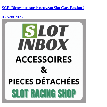
SCP: Bienvenue sur le nouveau Slot Cars Passion !
05 Août 2026