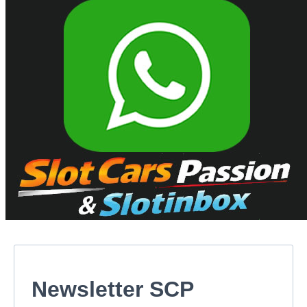
Newsletter SCP