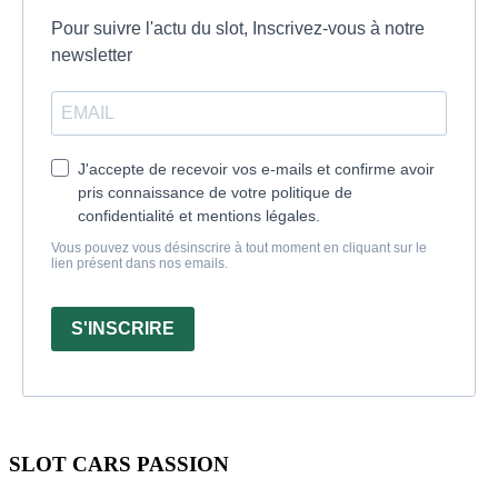
Pour suivre l'actu du slot, Inscrivez-vous à notre
newsletter
J'accepte de recevoir vos e-mails et confirme avoir
pris connaissance de votre politique de
confidentialité et mentions légales.
Vous pouvez vous désinscrire à tout moment en cliquant sur le
lien présent dans nos emails.
S'INSCRIRE
SLOT CARS PASSION