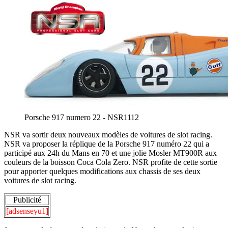
Porsche 917 numero 22 - NSR1112
NSR va sortir deux nouveaux modèles de voitures de slot racing.
NSR va proposer la réplique de la Porsche 917 numéro 22 qui a
participé aux 24h du Mans en 70 et une jolie Mosler MT900R aux
couleurs de la boisson Coca Cola Zero. NSR profite de cette sortie
pour apporter quelques modifications aux chassis de ses deux
voitures de slot racing.
Publicité
[adsenseyu1]