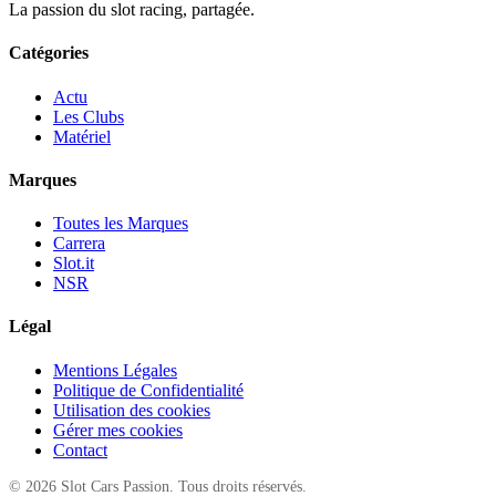
La passion du slot racing, partagée.
Catégories
Actu
Les Clubs
Matériel
Marques
Toutes les Marques
Carrera
Slot.it
NSR
Légal
Mentions Légales
Politique de Confidentialité
Utilisation des cookies
Gérer mes cookies
Contact
© 2026 Slot Cars Passion. Tous droits réservés.