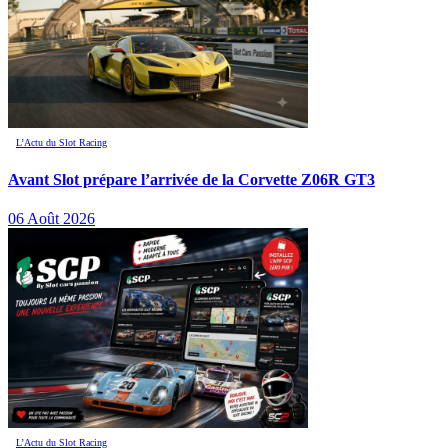
L’Actu du Slot Racing
Avant Slot prépare l’arrivée de la Corvette Z06R GT3
06 Août 2026
L’Actu du Slot Racing