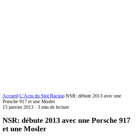
Accueil
›
L’Actu du Slot Racing
›
NSR: débute 2013 avec une
Porsche 917 et une Mosler
15 janvier 2013
·
3 min de lecture
NSR: débute 2013 avec une Porsche 917
et une Mosler