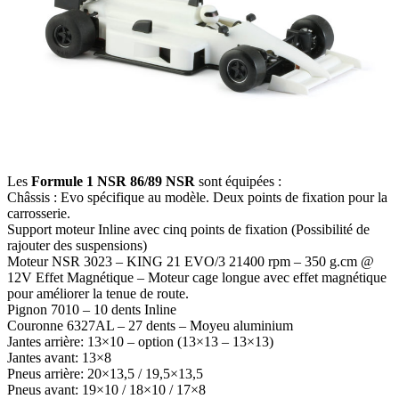
Les
Formule 1 NSR 86/89 NSR
sont équipées :
Châssis : Evo spécifique au modèle. Deux points de fixation pour la
carrosserie.
Support moteur Inline avec cinq points de fixation (Possibilité de
rajouter des suspensions)
Moteur NSR 3023 – KING 21 EVO/3 21400 rpm – 350 g.cm @
12V Effet Magnétique – Moteur cage longue avec effet magnétique
pour améliorer la tenue de route.
Pignon 7010 – 10 dents Inline
Couronne 6327AL – 27 dents – Moyeu aluminium
Jantes arrière: 13×10 – option (13×13 – 13×13)
Jantes avant: 13×8
Pneus arrière: 20×13,5 / 19,5×13,5
Pneus avant: 19×10 / 18×10 / 17×8