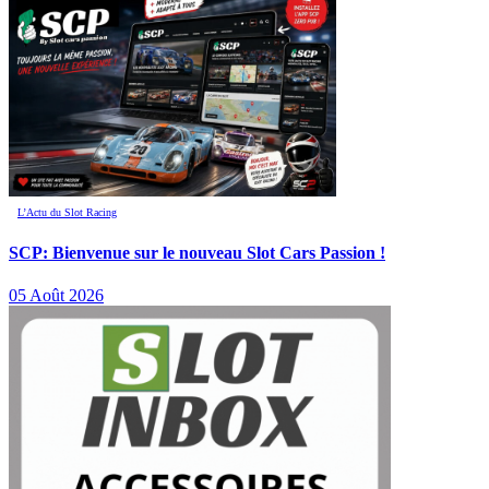
L’Actu du Slot Racing
SCP: Bienvenue sur le nouveau Slot Cars Passion !
05 Août 2026