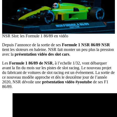
NSR Slot: les Formule 1 86/89 en vidéo
Depuis l’annonce de la sortie de ses
Formule 1 NSR 86/89 NSR
tient les sloteurs en haleine. NSR fait monter un peu plus la pression
avec la
présentation vidéo des slot cars
.
Les
Formule 1 86/89 de NSR
, à l’echelle 1/32, vont débarquer
avant la fin du mois sur les pistes de slot racing. Le nouveau projet
du fabricant de voitures de slot racing est un événement. La sortie de
ce nouveau modèle approche et dès le deuxième jour de l’année
2020, NSR dévoile une
présentation vidéo
#youtube
de ses F1
86/89.