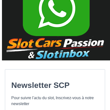
Newsletter SCP
Pour suivre l'actu du slot, Inscrivez-vous à notre
newsletter