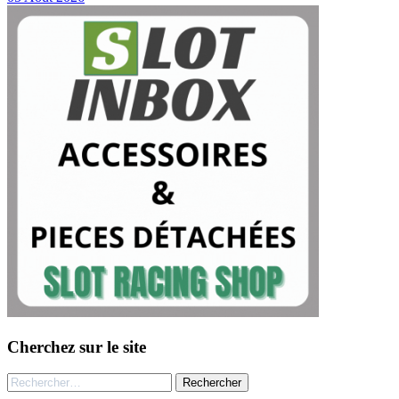
Cherchez sur le site
Rechercher :