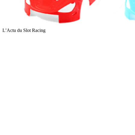
L’Actu du Slot Racing