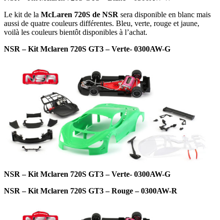
Le kit de la
McLaren 720S de NSR
sera disponible en blanc mais
aussi de quatre couleurs différentes. Bleu, verte, rouge et jaune,
voilà les couleurs bientôt disponibles à l’achat.
NSR – Kit Mclaren 720S GT3 – Verte- 0300AW-G
NSR – Kit Mclaren 720S GT3 – Verte- 0300AW-G
NSR – Kit Mclaren 720S GT3 – Rouge – 0300AW-R