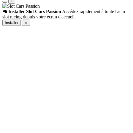
↑
📲 Installer Slot Cars Passion
Accédez rapidement à toute l'actu
slot racing depuis votre écran d'accueil.
Installer
✕