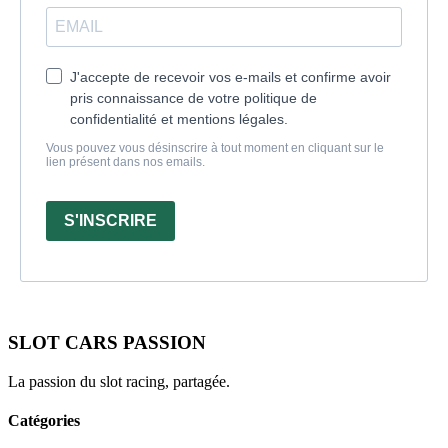
J'accepte de recevoir vos e-mails et confirme avoir
pris connaissance de votre politique de
confidentialité et mentions légales.
Vous pouvez vous désinscrire à tout moment en cliquant sur le
lien présent dans nos emails.
S'INSCRIRE
SLOT CARS PASSION
La passion du slot racing, partagée.
Catégories