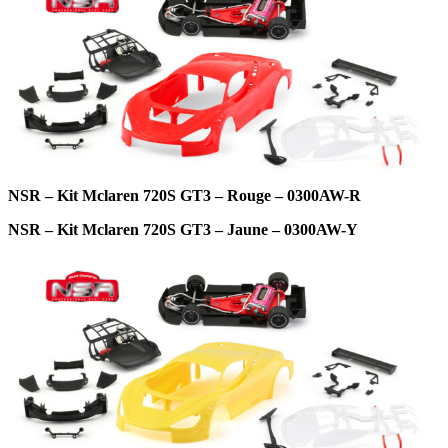
NSR – Kit Mclaren 720S GT3 – Rouge – 0300AW-R
NSR – Kit Mclaren 720S GT3 – Jaune – 0300AW-Y