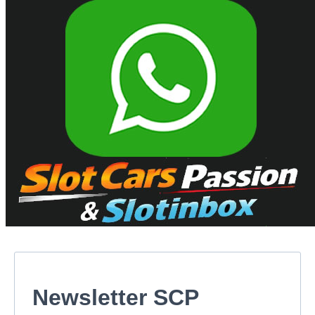
Newsletter SCP