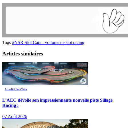
Tags
#NSR Slot Cars - voitures de slot racing
Articles similaires
Actualité des Clubs
L’AEC dévoile son impressionnante nouvelle piste Sillage
Racing !
07 Août 2026