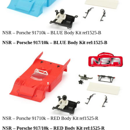
NSR – Porsche 91710k – BLUE Body Kit ref1525-B
NSR – Porsche 917/10k – BLUE Body Kit ref:1525-B
NSR – Porsche 91710k – RED Body Kit ref1525-R
NSR – Porsche 917/10k – RED Body Kit ref:1525-R