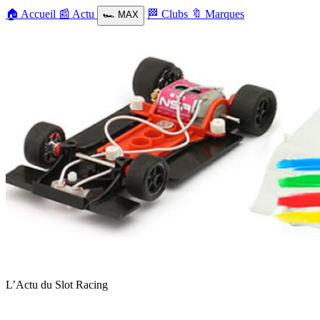
🏠
Accueil
📰
Actu
🏁
Clubs
🔖
Marques
🏎️
MAX
L’Actu du Slot Racing