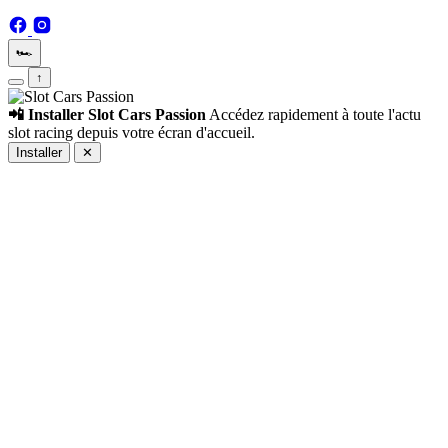
🏎️
↑
📲 Installer Slot Cars Passion
Accédez rapidement à toute l'actu
slot racing depuis votre écran d'accueil.
Installer
✕