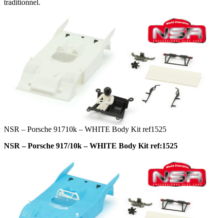
traditionnel.
NSR – Porsche 91710k – WHITE Body Kit ref1525
NSR – Porsche 917/10k – WHITE Body Kit ref:1525