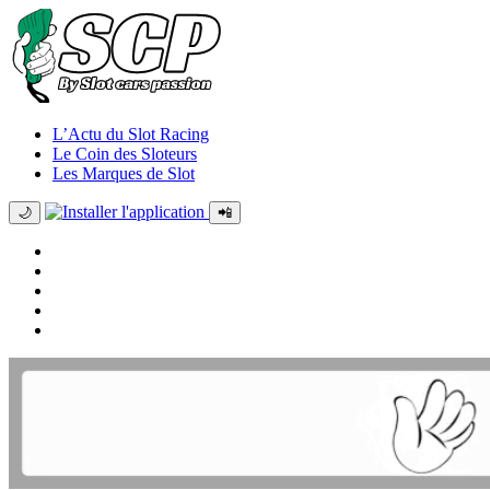
L’Actu du Slot Racing
Le Coin des Sloteurs
Les Marques de Slot
🌙
📲