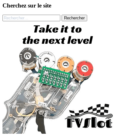
Cherchez sur le site
Rechercher :