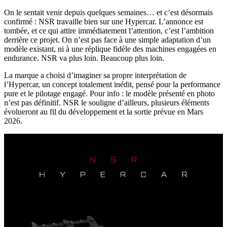
On le sentait venir depuis quelques semaines… et c’est désormais
confirmé : NSR travaille bien sur une Hypercar. L’annonce est
tombée, et ce qui attire immédiatement l’attention, c’est l’ambition
derrière ce projet. On n’est pas face à une simple adaptation d’un
modèle existant, ni à une réplique fidèle des machines engagées en
endurance. NSR va plus loin. Beaucoup plus loin.
La marque a choisi d’imaginer sa propre interprétation de
l’Hypercar, un concept totalement inédit, pensé pour la performance
pure et le pilotage engagé. Pour info : le modèle présenté en photo
n’est pas définitif. NSR le souligne d’ailleurs, plusieurs éléments
évolueront au fil du développement et la sortie prévue en Mars
2026.