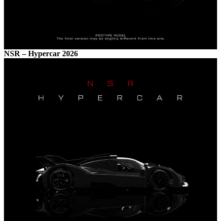
NSR – Hypercar 2026