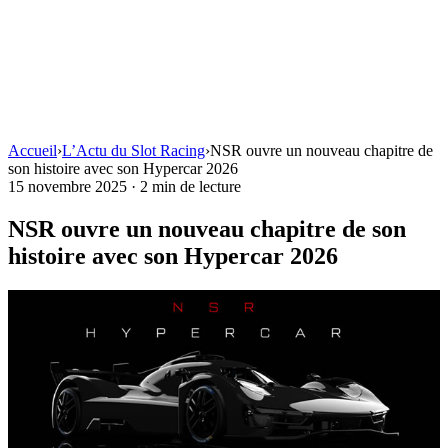
Accueil
›
L’Actu du Slot Racing
›
NSR ouvre un nouveau chapitre de
son histoire avec son Hypercar 2026
15 novembre 2025
·
2 min de lecture
NSR ouvre un nouveau chapitre de son
histoire avec son Hypercar 2026