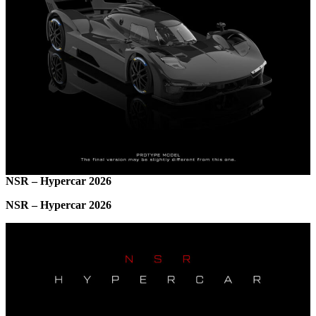
NSR – Hypercar 2026
NSR – Hypercar 2026