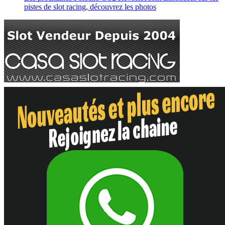
pistes de slot racing, découvrez les photos