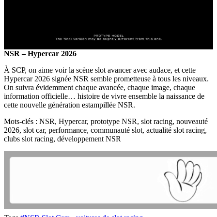
NSR – Hypercar 2026
À SCP, on aime voir la scène slot avancer avec audace, et cette
Hypercar 2026 signée NSR semble prometteuse à tous les niveaux.
On suivra évidemment chaque avancée, chaque image, chaque
information officielle… histoire de vivre ensemble la naissance de
cette nouvelle génération estampillée NSR.
Mots-clés : NSR, Hypercar, prototype NSR, slot racing, nouveauté
2026, slot car, performance, communauté slot, actualité slot racing,
clubs slot racing, développement NSR