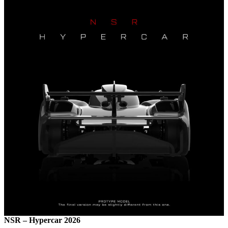
NSR – Hypercar 2026