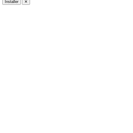
Installer
✕