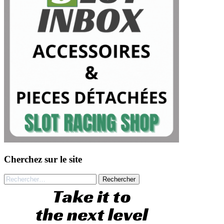
Cherchez sur le site
Rechercher :