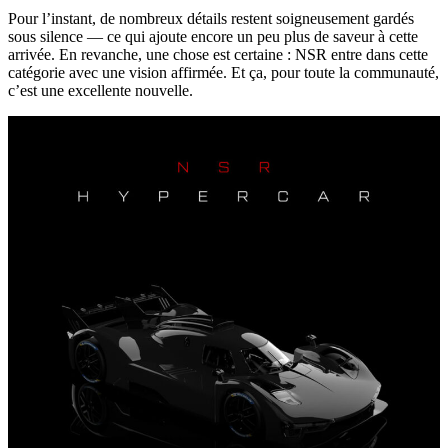
Pour l’instant, de nombreux détails restent soigneusement gardés
sous silence — ce qui ajoute encore un peu plus de saveur à cette
arrivée. En revanche, une chose est certaine : NSR entre dans cette
catégorie avec une vision affirmée. Et ça, pour toute la communauté,
c’est une excellente nouvelle.