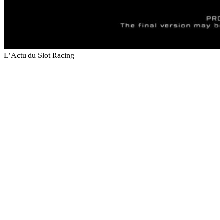
L’Actu du Slot Racing