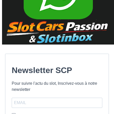
Newsletter SCP
Pour suivre l'actu du slot, Inscrivez-vous à notre
newsletter