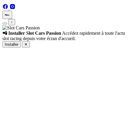
🏎️
↑
📲 Installer Slot Cars Passion
Accédez rapidement à toute l'actu
slot racing depuis votre écran d'accueil.
Installer
✕