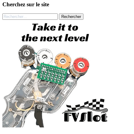
Cherchez sur le site
Rechercher :