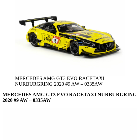
MERCEDES AMG GT3 EVO RACETAXI
NURBURGRING 2020 #9 AW – 0335AW
MERCEDES AMG GT3 EVO RACETAXI NURBURGRING
2020 #9 AW – 0335AW