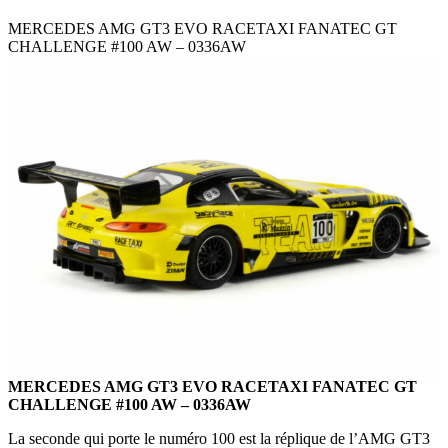
MERCEDES AMG GT3 EVO RACETAXI FANATEC GT
CHALLENGE #100 AW – 0336AW
MERCEDES AMG GT3 EVO RACETAXI FANATEC GT
CHALLENGE #100 AW – 0336AW
La seconde qui porte le numéro 100 est la réplique de l’AMG GT3