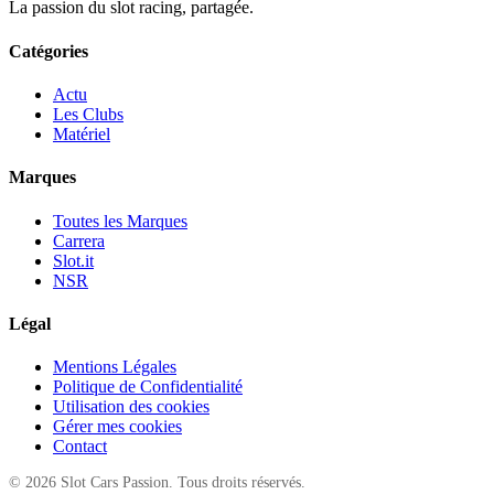
La passion du slot racing, partagée.
Catégories
Actu
Les Clubs
Matériel
Marques
Toutes les Marques
Carrera
Slot.it
NSR
Légal
Mentions Légales
Politique de Confidentialité
Utilisation des cookies
Gérer mes cookies
Contact
© 2026 Slot Cars Passion. Tous droits réservés.