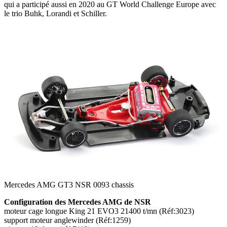
qui a participé aussi en 2020 au GT World Challenge Europe avec
le trio Buhk, Lorandi et Schiller.
Mercedes AMG GT3 NSR 0093 chassis
Configuration des Mercedes AMG de NSR
moteur cage longue King 21 EVO3 21400 t/mn (Réf:3023)
support moteur anglewinder (Réf:1259)