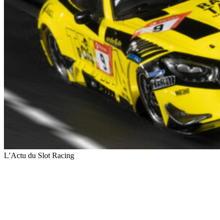
L’Actu du Slot Racing