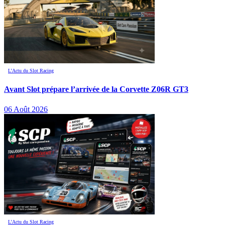
L’Actu du Slot Racing
Avant Slot prépare l’arrivée de la Corvette Z06R GT3
06 Août 2026
L’Actu du Slot Racing