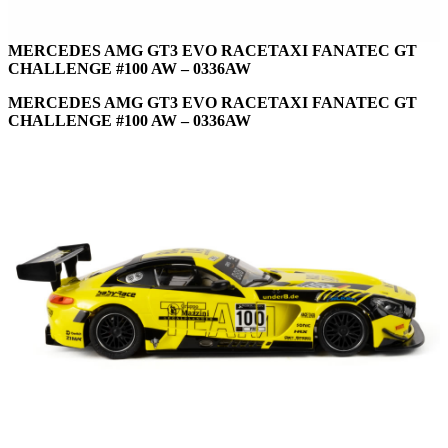
MERCEDES AMG GT3 EVO RACETAXI FANATEC GT
CHALLENGE #100 AW – 0336AW
MERCEDES AMG GT3 EVO RACETAXI FANATEC GT
CHALLENGE #100 AW – 0336AW