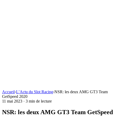
Accueil
›
L’Actu du Slot Racing
›
NSR: les deux AMG GT3 Team
GetSpeed 2020
11 mai 2023
·
3 min de lecture
NSR: les deux AMG GT3 Team GetSpeed