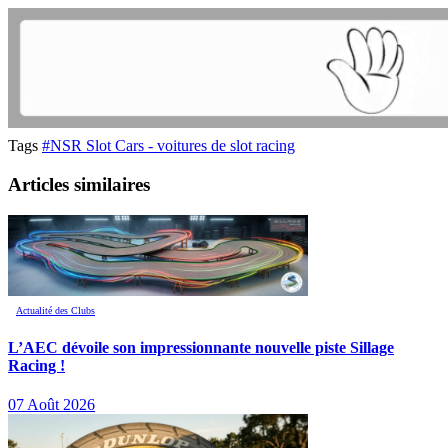
Tags
#NSR Slot Cars - voitures de slot racing
Articles similaires
Actualité des Clubs
L’AEC dévoile son impressionnante nouvelle piste Sillage
Racing !
07 Août 2026