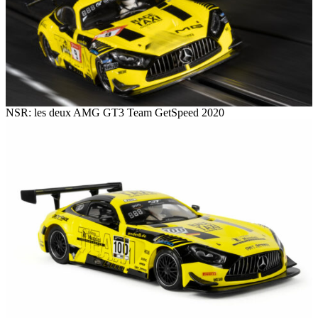
NSR: les deux AMG GT3 Team GetSpeed 2020