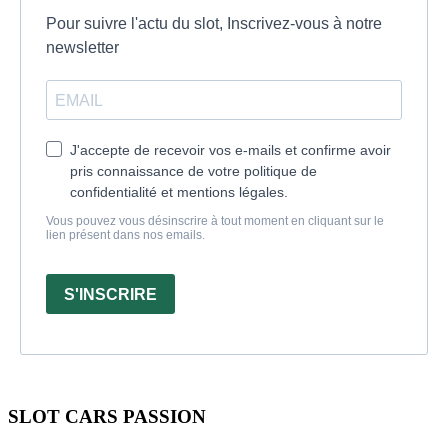
Pour suivre l'actu du slot, Inscrivez-vous à notre
newsletter
J'accepte de recevoir vos e-mails et confirme avoir
pris connaissance de votre politique de
confidentialité et mentions légales.
Vous pouvez vous désinscrire à tout moment en cliquant sur le
lien présent dans nos emails.
S'INSCRIRE
SLOT CARS PASSION