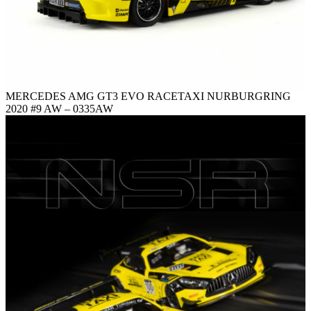
MERCEDES AMG GT3 EVO RACETAXI NURBURGRING
2020 #9 AW – 0335AW