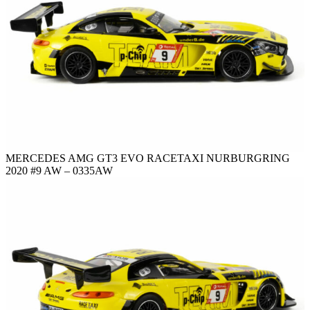
MERCEDES AMG GT3 EVO RACETAXI NURBURGRING
2020 #9 AW – 0335AW