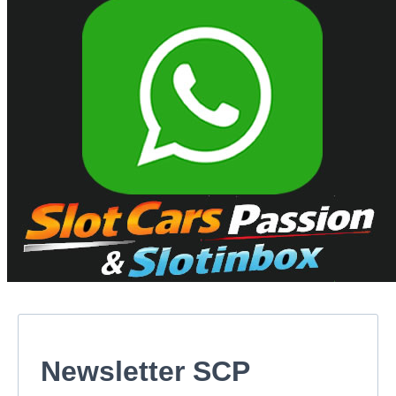
Newsletter SCP