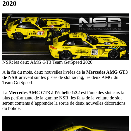
2020
NSR: les deux AMG GT3 Team GetSpeed 2020
A la fin du mois, deux nouvelles livrées de la
Mercedes AMG GT3
de NSR
arrivent sur les pistes de slot racing, les deux AMG du
Team GetSpeed.
La
Mercedes AMG GT3 à l’échelle 1/32
est l’une des slot cars la
plus performante de la gamme NSR. les fans de la voiture de slot
seront contents d’apprendre la sortie de deux nouvelles décorations
du bolide.