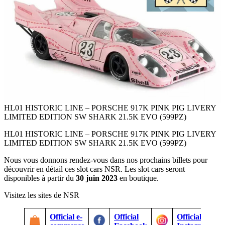
HL01 HISTORIC LINE – PORSCHE 917K PINK PIG LIVERY
LIMITED EDITION SW SHARK 21.5K EVO (599PZ)
HL01 HISTORIC LINE – PORSCHE 917K PINK PIG LIVERY
LIMITED EDITION SW SHARK 21.5K EVO (599PZ)
Nous vous donnons rendez-vous dans nos prochains billets pour
découvrir en détail ces slot cars NSR. Les slot cars seront
disponibles à partir du
30 juin 2023
en boutique.
Visitez les sites de NSR
Official e-
Official
Official