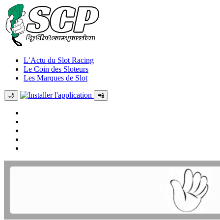
L’Actu du Slot Racing
Le Coin des Sloteurs
Les Marques de Slot
🌙
📲