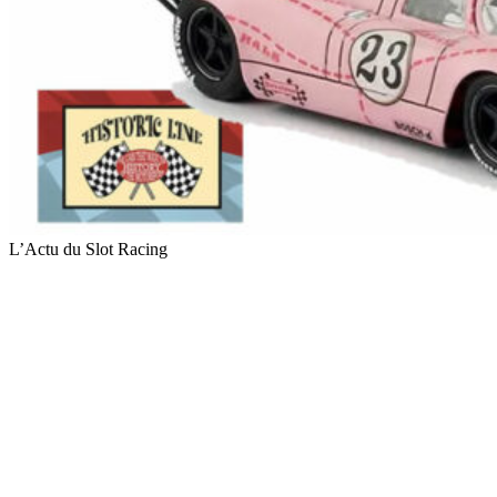
L’Actu du Slot Racing