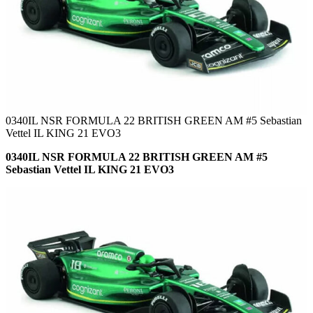
0340IL NSR FORMULA 22 BRITISH GREEN AM #5 Sebastian
Vettel IL KING 21 EVO3
0340IL NSR FORMULA 22 BRITISH GREEN AM #5
Sebastian Vettel IL KING 21 EVO3