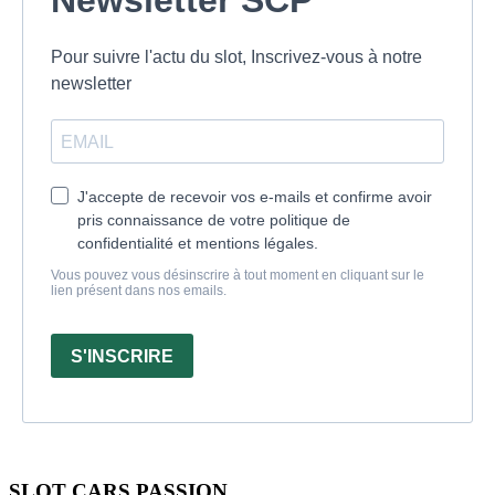
Newsletter SCP
Pour suivre l'actu du slot, Inscrivez-vous à notre
newsletter
J'accepte de recevoir vos e-mails et confirme avoir
pris connaissance de votre politique de
confidentialité et mentions légales.
Vous pouvez vous désinscrire à tout moment en cliquant sur le
lien présent dans nos emails.
S'INSCRIRE
SLOT CARS PASSION