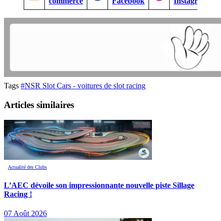
commerce
Facebook
Instagram
Tags
#NSR Slot Cars - voitures de slot racing
Articles similaires
Actualité des Clubs
L’AEC dévoile son impressionnante nouvelle piste Sillage
Racing !
07 Août 2026