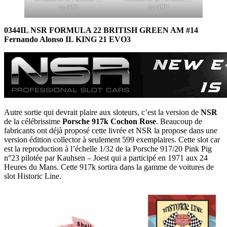
de NSR
de NSR
0344IL NSR FORMULA 22 BRITISH GREEN AM #14
Fernando Alonso IL KING 21 EVO3
Autre sortie qui devrait plaire aux sloteurs, c’est la version de
NSR
de la célébrissime
Porsche 917k Cochon Rose
. Beaucoup de
fabricants ont déjà proposé cette livrée et NSR la propose dans une
version édition collector à seulement 599 exemplaires. Cette slot car
est la reproduction à l’échelle 1/32 de la Porsche 917/20 Pink Pig
n°23 pilotée par Kauhsen – Joest qui a participé en 1971 aux 24
Heures du Mans. Cette 917k sortira dans la gamme de voitures de
slot Historic Line.