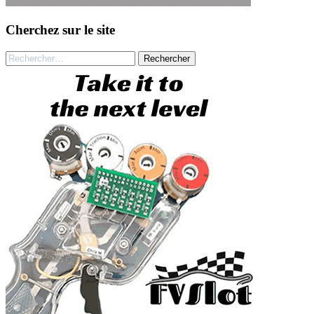
Cherchez sur le site
Rechercher :