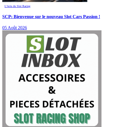
L’Actu du Slot Racing
SCP: Bienvenue sur le nouveau Slot Cars Passion !
05 Août 2026