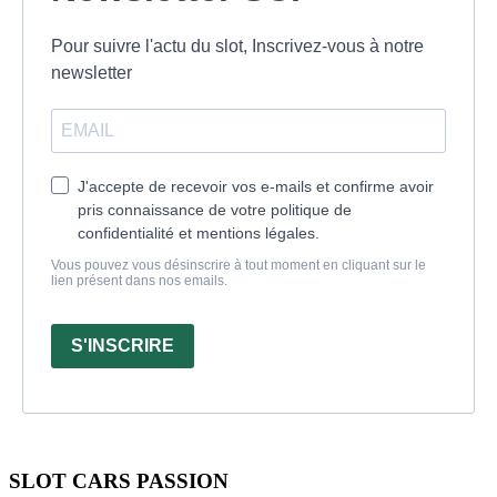
Pour suivre l'actu du slot, Inscrivez-vous à notre
newsletter
J'accepte de recevoir vos e-mails et confirme avoir
pris connaissance de votre politique de
confidentialité et mentions légales.
Vous pouvez vous désinscrire à tout moment en cliquant sur le
lien présent dans nos emails.
S'INSCRIRE
SLOT CARS PASSION