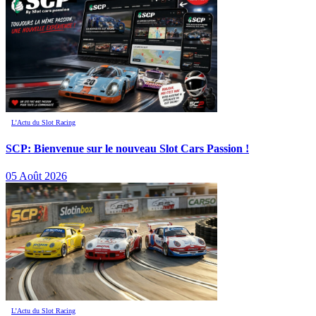
L’Actu du Slot Racing
SCP: Bienvenue sur le nouveau Slot Cars Passion !
05 Août 2026
L’Actu du Slot Racing