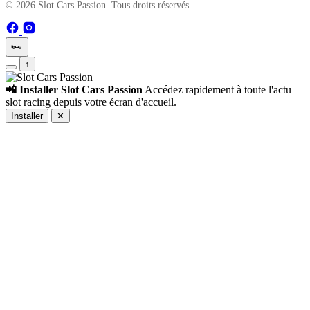
© 2026 Slot Cars Passion. Tous droits réservés.
🏎️
↑
📲 Installer Slot Cars Passion
Accédez rapidement à toute l'actu
slot racing depuis votre écran d'accueil.
Installer
✕