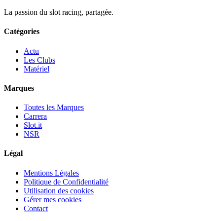
La passion du slot racing, partagée.
Catégories
Actu
Les Clubs
Matériel
Marques
Toutes les Marques
Carrera
Slot.it
NSR
Légal
Mentions Légales
Politique de Confidentialité
Utilisation des cookies
Gérer mes cookies
Contact