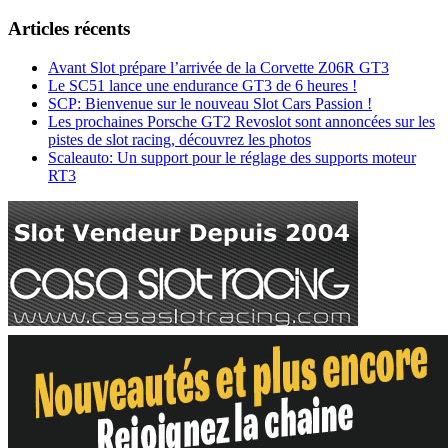
Articles récents
Avant Slot prépare l’arrivée de la Corvette Z06R GT3
Le SC51 lance une endurance GT3 de 6 heures !
SCP: Bienvenue sur le nouveau Slot Cars Passion !
Les prochaines Porsche GT2 Revoslot sont annoncées sur les
pistes de slot racing, découvrez les photos
Scaleauto: Un support pour le réglage des supports moteur
RT3