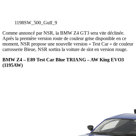
1198SW_500_Gulf_9
Comme annoncé par NSR, la BMW Z4 GT3 sera vite déclinée.
Après la première version route de couleur grise disponible en ce
moment, NSR propose une nouvelle version « Test Car » de couleur
carrosserie Bleue, NSR sortira la voiture de slot en version rouge.
BMW Z4 – E89 Test Car Blue TRIANG – AW King EVO3
(1195AW)