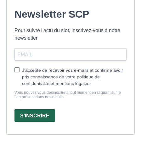
Newsletter SCP
Pour suivre l'actu du slot, Inscrivez-vous à notre
newsletter
J'accepte de recevoir vos e-mails et confirme avoir
pris connaissance de votre politique de
confidentialité et mentions légales.
Vous pouvez vous désinscrire à tout moment en cliquant sur le
lien présent dans nos emails.
S'INSCRIRE