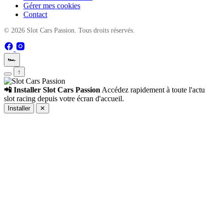
Gérer mes cookies
Contact
© 2026 Slot Cars Passion. Tous droits réservés.
🏎️
↑
📲 Installer Slot Cars Passion
Accédez rapidement à toute l'actu
slot racing depuis votre écran d'accueil.
Installer
✕