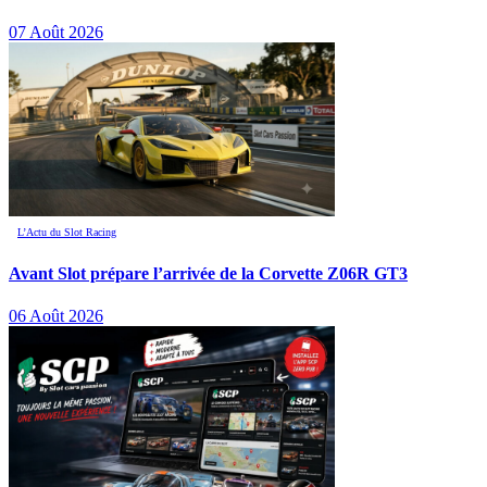
07 Août 2026
L’Actu du Slot Racing
Avant Slot prépare l’arrivée de la Corvette Z06R GT3
06 Août 2026