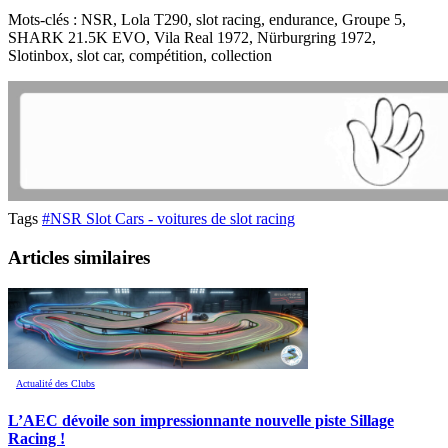
Mots-clés : NSR, Lola T290, slot racing, endurance, Groupe 5,
SHARK 21.5K EVO, Vila Real 1972, Nürburgring 1972,
Slotinbox, slot car, compétition, collection
Tags
#NSR Slot Cars - voitures de slot racing
Articles similaires
Actualité des Clubs
L’AEC dévoile son impressionnante nouvelle piste Sillage
Racing !