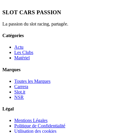
SLOT CARS PASSION
La passion du slot racing, partagée.
Catégories
Actu
Les Clubs
Matériel
Marques
Toutes les Marques
Carrera
Slot.it
NSR
Légal
Mentions Légales
Politique de Confidentialité
Utilisation des cookies