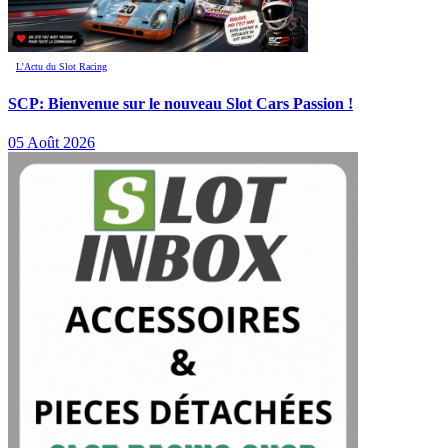
L’Actu du Slot Racing
SCP: Bienvenue sur le nouveau Slot Cars Passion !
05 Août 2026