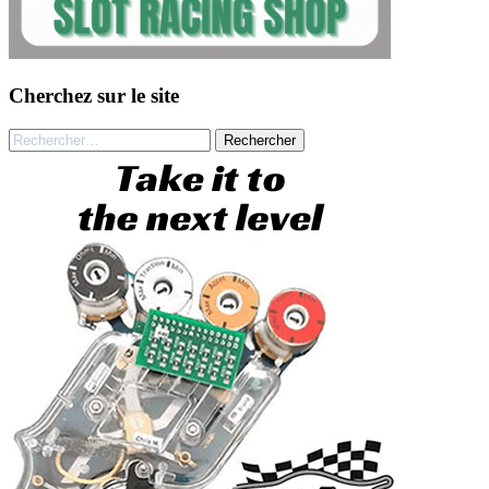
Cherchez sur le site
Rechercher :