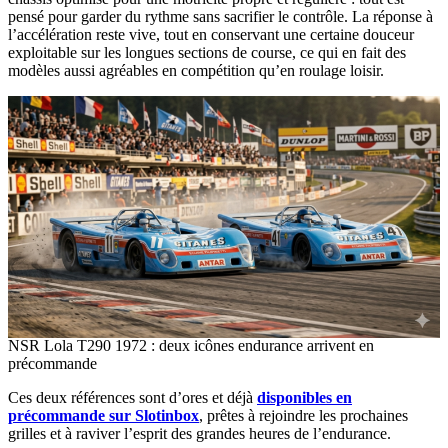
pensé pour garder du rythme sans sacrifier le contrôle. La réponse à
l’accélération reste vive, tout en conservant une certaine douceur
exploitable sur les longues sections de course, ce qui en fait des
modèles aussi agréables en compétition qu’en roulage loisir.
NSR Lola T290 1972 : deux icônes endurance arrivent en
précommande
Ces deux références sont d’ores et déjà
disponibles en
précommande sur Slotinbox
, prêtes à rejoindre les prochaines
grilles et à raviver l’esprit des grandes heures de l’endurance.