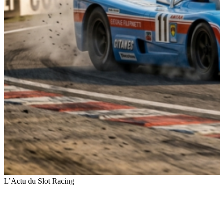
L’Actu du Slot Racing