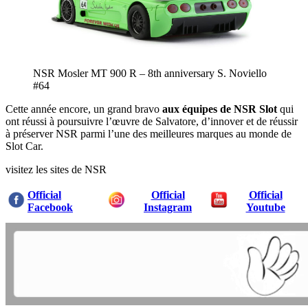
NSR Mosler MT 900 R – 8th anniversary S. Noviello
#64
Cette année encore, un grand bravo
aux équipes de NSR Slot
qui
ont réussi à poursuivre l’œuvre de Salvatore, d’innover et de réussir
à préserver NSR parmi l’une des meilleures marques au monde de
Slot Car.
visitez les sites de NSR
Official
Official
Official
Facebook
Instagram
Youtube