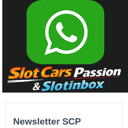
Newsletter SCP