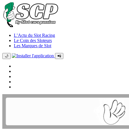
L’Actu du Slot Racing
Le Coin des Sloteurs
Les Marques de Slot
🌙
📲