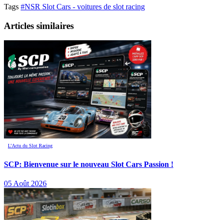
Tags
#NSR Slot Cars - voitures de slot racing
Articles similaires
L’Actu du Slot Racing
SCP: Bienvenue sur le nouveau Slot Cars Passion !
05 Août 2026