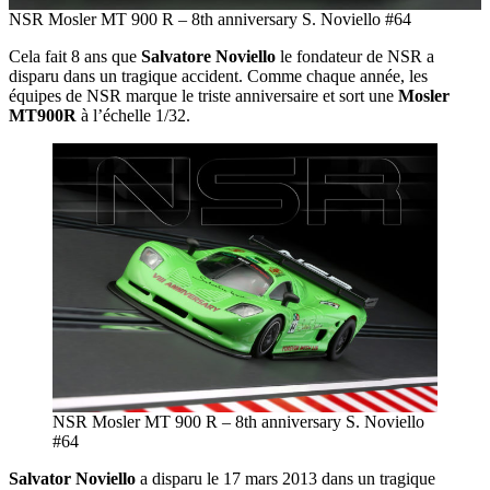
NSR Mosler MT 900 R – 8th anniversary S. Noviello #64
Cela fait 8 ans que
Salvatore Noviello
le fondateur de NSR a
disparu dans un tragique accident. Comme chaque année, les
équipes de NSR marque le triste anniversaire et sort une
Mosler
MT900R
à l’échelle 1/32.
NSR Mosler MT 900 R – 8th anniversary S. Noviello
#64
Salvator Noviello
a disparu le 17 mars 2013 dans un tragique