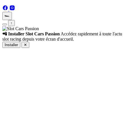
🏎️
↑
📲 Installer Slot Cars Passion
Accédez rapidement à toute l'actu
slot racing depuis votre écran d'accueil.
Installer
✕