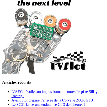
Articles récents
L’AEC dévoile son impressionnante nouvelle piste Sillage
Racing !
Avant Slot prépare l’arrivée de la Corvette Z06R GT3
Le SC51 lance une endurance GT3 de 6 heures !