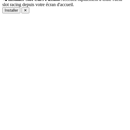
slot racing depuis votre écran d'accueil.
Installer
✕