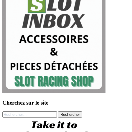
Cherchez sur le site
Rechercher :