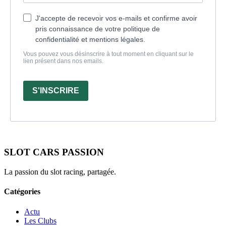
J'accepte de recevoir vos e-mails et confirme avoir
pris connaissance de votre politique de
confidentialité et mentions légales.
Vous pouvez vous désinscrire à tout moment en cliquant sur le
lien présent dans nos emails.
S'INSCRIRE
SLOT CARS PASSION
La passion du slot racing, partagée.
Catégories
Actu
Les Clubs