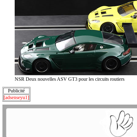
NSR Deux nouvelles ASV GT3 pour les circuits routiers
Publicité
[adsenseyu1]