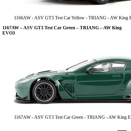
1166AW - ASV GT3 Test Car Yellow - TRIANG - AW King
1167AW – ASV GT3 Test Car Green – TRIANG – AW King
EVO3
1167AW - ASV GT3 Test Car Green - TRIANG - AW King 