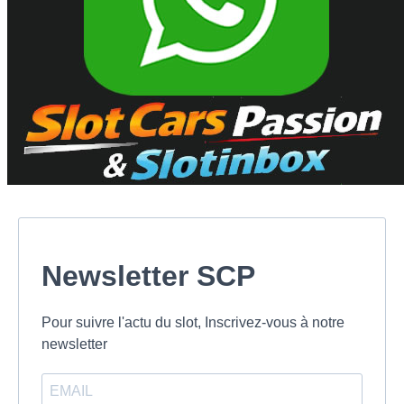
Newsletter SCP
Pour suivre l'actu du slot, Inscrivez-vous à notre
newsletter