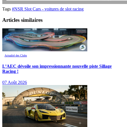
Tags
#NSR Slot Cars - voitures de slot racing
Articles similaires
Actualité des Clubs
L’AEC dévoile son impressionnante nouvelle piste Sillage
Racing !
07 Août 2026