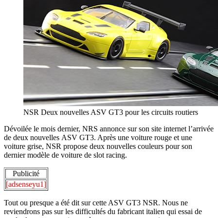
NSR Deux nouvelles ASV GT3 pour les circuits routiers
Dévoilée le mois dernier, NRS annonce sur son site internet l’arrivée
de deux nouvelles ASV GT3. Après une voiture rouge et une
voiture grise, NSR propose deux nouvelles couleurs pour son
dernier modèle de voiture de slot racing.
Publicité
[adsenseyu1]
Tout ou presque a été dit sur cette ASV GT3 NSR. Nous ne
reviendrons pas sur les difficultés du fabricant italien qui essai de