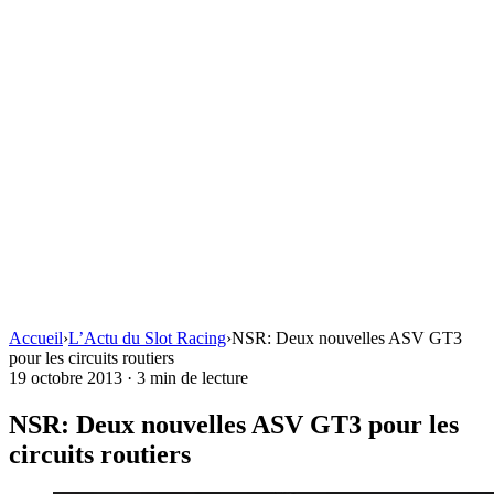
Accueil
›
L’Actu du Slot Racing
›
NSR: Deux nouvelles ASV GT3
pour les circuits routiers
19 octobre 2013
·
3 min de lecture
NSR: Deux nouvelles ASV GT3 pour les
circuits routiers