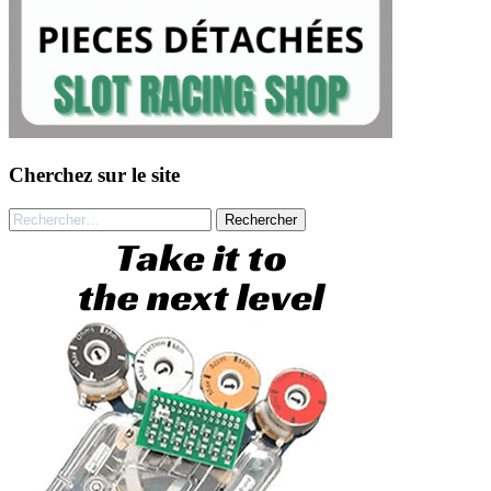
Cherchez sur le site
Rechercher :