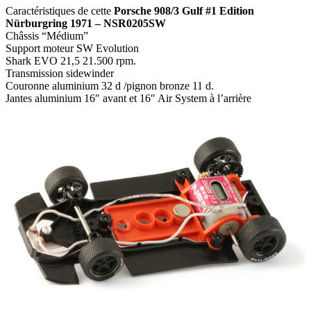
Caractéristiques de cette
Porsche 908/3 Gulf #1 Edition
Nürburgring 1971 – NSR0205SW
Châssis “Médium”
Support moteur SW Evolution
Shark EVO 21,5 21.500 rpm.
Transmission sidewinder
Couronne aluminium 32 d /pignon bronze 11 d.
Jantes aluminium 16″ avant et 16″ Air System à l’arrière