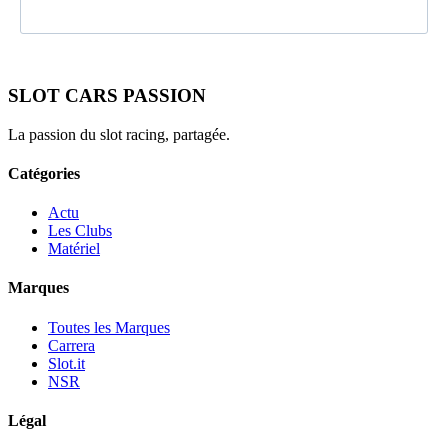
SLOT CARS PASSION
La passion du slot racing, partagée.
Catégories
Actu
Les Clubs
Matériel
Marques
Toutes les Marques
Carrera
Slot.it
NSR
Légal