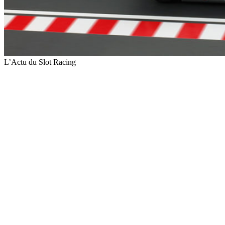
L’Actu du Slot Racing