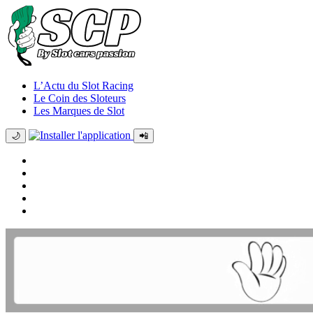
L’Actu du Slot Racing
Le Coin des Sloteurs
Les Marques de Slot
🌙
📲