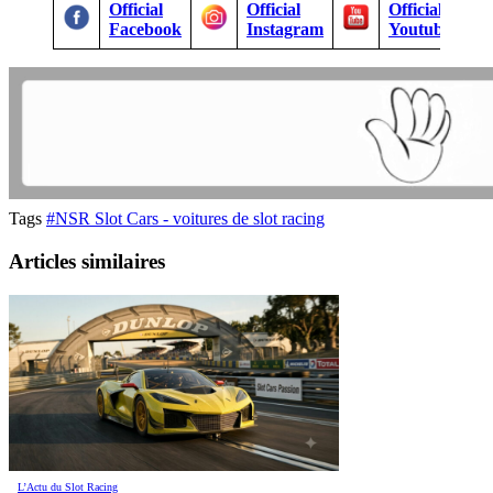
Official
Official
Official
Facebook
Instagram
Youtube
Tags
#NSR Slot Cars - voitures de slot racing
Articles similaires
L’Actu du Slot Racing