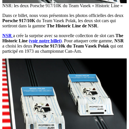
NSR: les deux Porsche 917/10K du Team Vasek « Historic Line »
Dans ce billet, nous vous présentons les photos officielles des deux
Porsche 917/10K
du Team Vasek Polak, les deux slot cars qui
sortiront dans la gamme
The Historic Line de NSR
.
NSR
a crée la surprise avec sa nouvelle collection de slot cars
The
Historic Line
(voir notre billet)
. Pour attaquer cette gamme,
NSR
a choisi les deux
Porsche 917/10k du Team Vasek Polak
qui ont
participé en 1973 au championnat Can-Am.