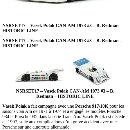
NSRSET17 – Vasek Polak CAN-AM 1973 #3 – B. Redman –
HISTORIC LINE
NSRSET17 – Vasek Polak CAN-AM 1973 #3 – B. Redman –
HISTORIC LINE
NSRSET17 – Vasek Polak CAN-AM 1973 #3 – B.
Redman – HISTORIC LINE
Vasek Polak
a fait campagne avec une
Porsche 917/10K
pour les
saisons Can Am de 1971 à 1974 et a engagé les modèles Porsche
934 et Porsche 935 dans la série Trans Am. Vasek Polak est décédé
en 1997, suite aux complications d’un grave accident avec une
Porsche sur une autoroute allemande.