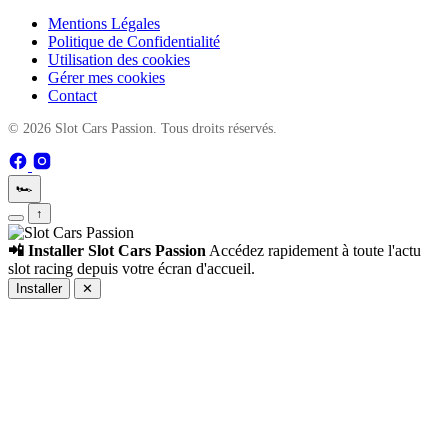
Mentions Légales
Politique de Confidentialité
Utilisation des cookies
Gérer mes cookies
Contact
© 2026 Slot Cars Passion. Tous droits réservés.
🏎️
↑
📲 Installer Slot Cars Passion
Accédez rapidement à toute l'actu
slot racing depuis votre écran d'accueil.
Installer
✕