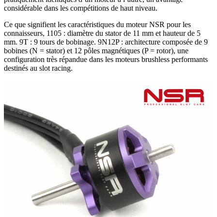
considérable dans les compétitions de haut niveau.
Ce que signifient les caractéristiques du moteur NSR pour les
connaisseurs, 1105 : diamètre du stator de 11 mm et hauteur de 5
mm. 9T : 9 tours de bobinage. 9N12P : architecture composée de 9
bobines (N = stator) et 12 pôles magnétiques (P = rotor), une
configuration très répandue dans les moteurs brushless performants
destinés au slot racing.