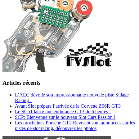
Articles récents
L’AEC dévoile son impressionnante nouvelle piste Sillage
Racing !
Avant Slot prépare l’arrivée de la Corvette Z06R GT3
Le SC51 lance une endurance GT3 de 6 heures !
SCP: Bienvenue sur le nouveau Slot Cars Passion !
Les prochaines Porsche GT2 Revoslot sont annoncées sur les
pistes de slot racing, découvrez les photos