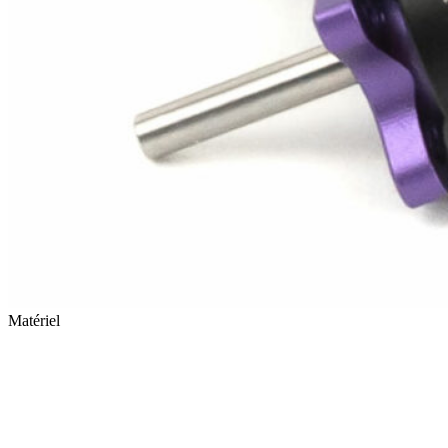
Matériel