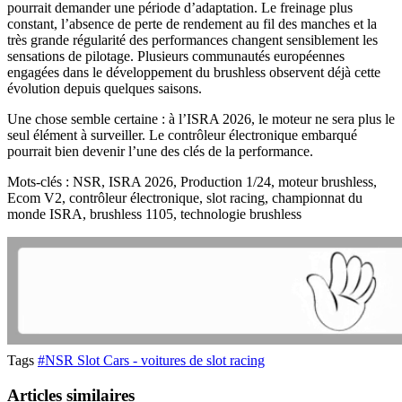
pourrait demander une période d’adaptation. Le freinage plus
constant, l’absence de perte de rendement au fil des manches et la
très grande régularité des performances changent sensiblement les
sensations de pilotage. Plusieurs communautés européennes
engagées dans le développement du brushless observent déjà cette
évolution depuis quelques saisons.
Une chose semble certaine : à l’ISRA 2026, le moteur ne sera plus le
seul élément à surveiller. Le contrôleur électronique embarqué
pourrait bien devenir l’une des clés de la performance.
Mots-clés : NSR, ISRA 2026, Production 1/24, moteur brushless,
Ecom V2, contrôleur électronique, slot racing, championnat du
monde ISRA, brushless 1105, technologie brushless
Tags
#NSR Slot Cars - voitures de slot racing
Articles similaires