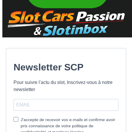
Newsletter SCP
Pour suivre l'actu du slot, Inscrivez-vous à notre
newsletter
J'accepte de recevoir vos e-mails et confirme avoir
pris connaissance de votre politique de
confidentialité et mentions légales.