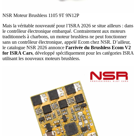
NSR Moteur Brushless 1105 9T 9N12P
Mais la véritable nouveauté pour l’ISRA 2026 se situe ailleurs : dans
le contrôleur électronique embarqué. Contrairement aux moteurs
traditionnels à charbons, un moteur brushless ne peut fonctionner
sans un contrôleur électronique, appelé Ecom chez NSR. D’ailleur,
le catalogue NSR 2026 annonce
l’arrivée du Brushless Ecom V2
for ISRA Cars
, développé spécifiquement pour les catégories ISRA
utilisant les nouveaux moteurs brushless.