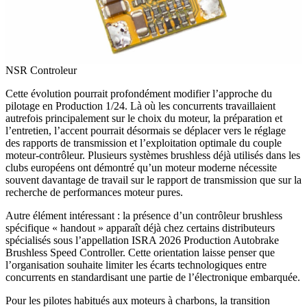
NSR Controleur
Cette évolution pourrait profondément modifier l’approche du
pilotage en Production 1/24. Là où les concurrents travaillaient
autrefois principalement sur le choix du moteur, la préparation et
l’entretien, l’accent pourrait désormais se déplacer vers le réglage
des rapports de transmission et l’exploitation optimale du couple
moteur-contrôleur. Plusieurs systèmes brushless déjà utilisés dans les
clubs européens ont démontré qu’un moteur moderne nécessite
souvent davantage de travail sur le rapport de transmission que sur la
recherche de performances moteur pures.
Autre élément intéressant : la présence d’un contrôleur brushless
spécifique « handout » apparaît déjà chez certains distributeurs
spécialisés sous l’appellation ISRA 2026 Production Autobrake
Brushless Speed Controller. Cette orientation laisse penser que
l’organisation souhaite limiter les écarts technologiques entre
concurrents en standardisant une partie de l’électronique embarquée.
Pour les pilotes habitués aux moteurs à charbons, la transition