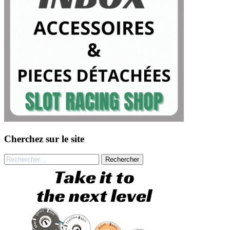
Cherchez sur le site
Rechercher :