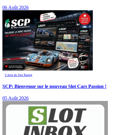
06 Août 2026
L’Actu du Slot Racing
SCP: Bienvenue sur le nouveau Slot Cars Passion !
05 Août 2026