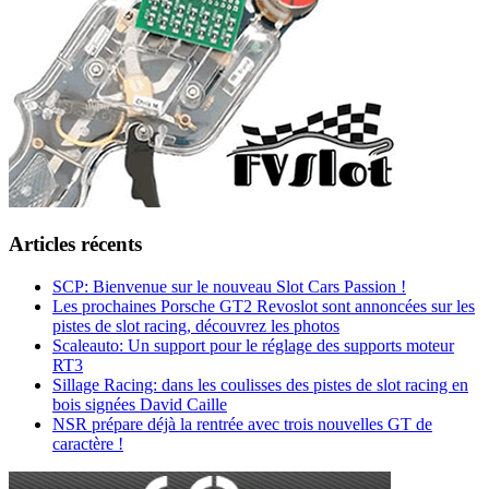
Articles récents
SCP: Bienvenue sur le nouveau Slot Cars Passion !
Les prochaines Porsche GT2 Revoslot sont annoncées sur les
pistes de slot racing, découvrez les photos
Scaleauto: Un support pour le réglage des supports moteur
RT3
Sillage Racing: dans les coulisses des pistes de slot racing en
bois signées David Caille
NSR prépare déjà la rentrée avec trois nouvelles GT de
caractère !