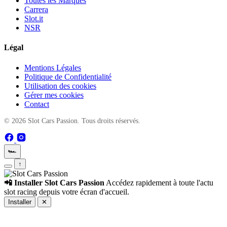
Toutes les Marques
Carrera
Slot.it
NSR
Légal
Mentions Légales
Politique de Confidentialité
Utilisation des cookies
Gérer mes cookies
Contact
© 2026 Slot Cars Passion. Tous droits réservés.
🏎️
↑
📲 Installer Slot Cars Passion
Accédez rapidement à toute l'actu
slot racing depuis votre écran d'accueil.
Installer
✕