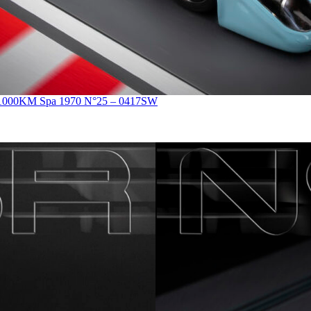
 1000KM Spa 1970 N°25 – 0417SW