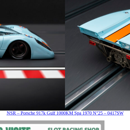
NSR – Porsche 917k Gulf 1000KM Spa 1970 N°25 – 0417SW