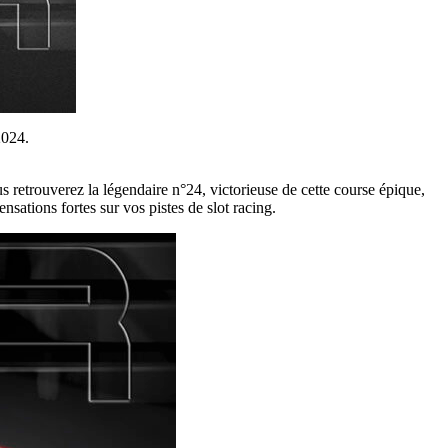
2024.
s retrouverez la légendaire n°24, victorieuse de cette course épique,
nsations fortes sur vos pistes de slot racing.