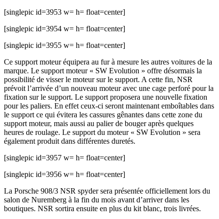
[singlepic id=3953 w= h= float=center]
[singlepic id=3954 w= h= float=center]
[singlepic id=3955 w= h= float=center]
Ce support moteur équipera au fur à mesure les autres voitures de la
marque. Le support moteur « SW Evolution » offre désormais la
possibilité de visser le moteur sur le support. A cette fin, NSR
prévoit l’arrivée d’un nouveau moteur avec une cage perforé pour la
fixation sur le support. Le support proposera une nouvelle fixation
pour les paliers. En effet ceux-ci seront maintenant emboîtables dans
le support ce qui évitera les cassures gênantes dans cette zone du
support moteur, mais aussi au palier de bouger après quelques
heures de roulage. Le support du moteur « SW Evolution » sera
également produit dans différentes duretés.
[singlepic id=3957 w= h= float=center]
[singlepic id=3956 w= h= float=center]
La Porsche 908/3 NSR spyder sera présentée officiellement lors du
salon de Nuremberg à la fin du mois avant d’arriver dans les
boutiques. NSR sortira ensuite en plus du kit blanc, trois livrées.