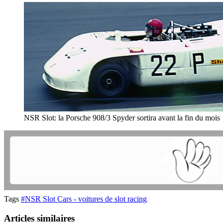
NSR Slot: la Porsche 908/3 Spyder sortira avant la fin du mois
Tags
#NSR Slot Cars - voitures de slot racing
Articles similaires