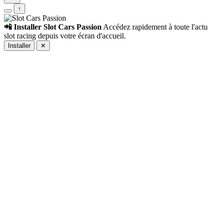
↑
📲 Installer Slot Cars Passion
Accédez rapidement à toute l'actu
slot racing depuis votre écran d'accueil.
Installer
✕