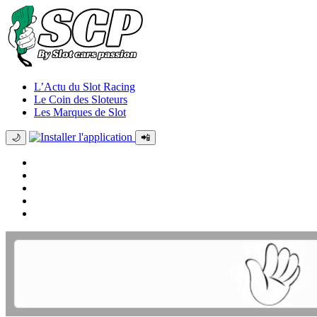
L’Actu du Slot Racing
Le Coin des Sloteurs
Les Marques de Slot
🌙
📲