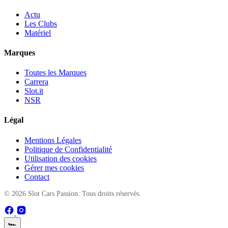
Actu
Les Clubs
Matériel
Marques
Toutes les Marques
Carrera
Slot.it
NSR
Légal
Mentions Légales
Politique de Confidentialité
Utilisation des cookies
Gérer mes cookies
Contact
© 2026 Slot Cars Passion. Tous droits réservés.
🏎️