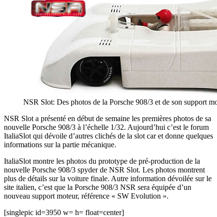
NSR Slot: Des photos de la Porsche 908/3 et de son support m
NSR Slot a présenté en début de semaine les premières photos de sa
nouvelle Porsche 908/3 à l’échelle 1/32. Aujourd’hui c’est le forum
ItaliaSlot qui dévoile d’autres clichés de la slot car et donne quelques
informations sur la partie mécanique.
ItaliaSlot montre les photos du prototype de pré-production de la
nouvelle Porsche 908/3 spyder de NSR Slot. Les photos montrent
plus de détails sur la voiture finale. Autre information dévoilée sur le
site italien, c’est que la Porsche 908/3 NSR sera équipée d’un
nouveau support moteur, référence « SW Evolution ».
[singlepic id=3950 w= h= float=center]