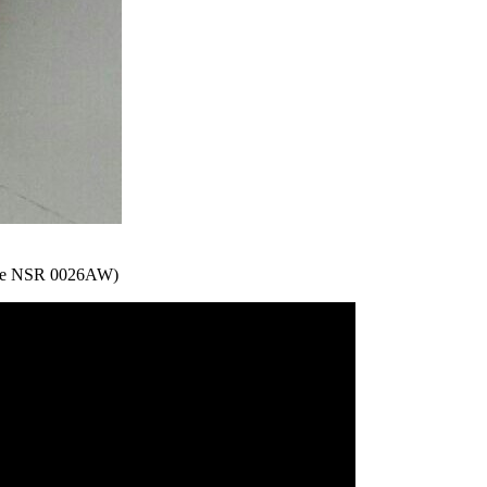
rence NSR 0026AW)