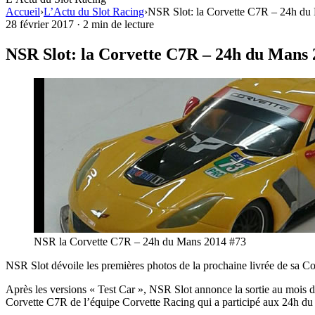
Accueil
›
L’Actu du Slot Racing
›
NSR Slot: la Corvette C7R – 24h du
28 février 2017
·
2 min de lecture
NSR Slot: la Corvette C7R – 24h du Mans 
NSR la Corvette C7R – 24h du Mans 2014 #73
NSR Slot dévoile les premières photos de la prochaine livrée de sa 
Après les versions « Test Car », NSR Slot annonce la sortie au mois de
Corvette C7R de l’équipe Corvette Racing qui a participé aux 24h du M