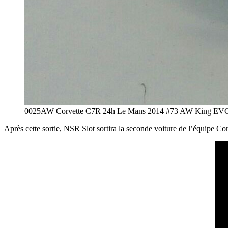
0025AW Corvette C7R 24h Le Mans 2014 #73 AW King EV
Après cette sortie, NSR Slot sortira la seconde voiture de l’équip