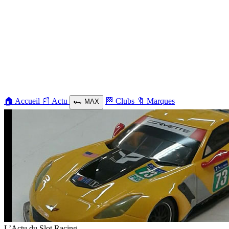
🏠
Accueil
📰
Actu
🏁
Clubs
🔖
Marques
🏎️
MAX
L’Actu du Slot Racing