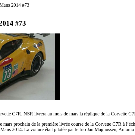
 Mans 2014 #73
2014 #73
Corvette C7R. NSR livrera au mois de mars la réplique de la Corvette 
 mars prochain de la première livrée course de la Corvette C7R à l’échel
ans 2014. La voiture était pilotée par le trio Jan Magnussen, Antonio G