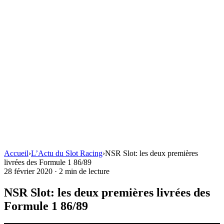
Accueil
›
L’Actu du Slot Racing
›
NSR Slot: les deux premières
livrées des Formule 1 86/89
28 février 2020
·
2 min de lecture
NSR Slot: les deux premières livrées des
Formule 1 86/89