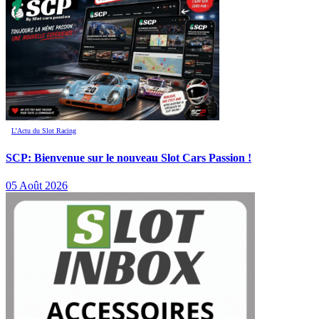
L’Actu du Slot Racing
SCP: Bienvenue sur le nouveau Slot Cars Passion !
05 Août 2026