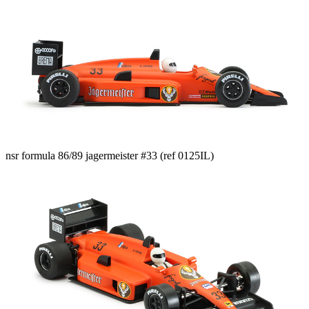
nsr formula 86/89 jagermeister #33 (ref 0125IL)