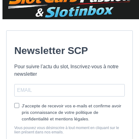
Newsletter SCP
Pour suivre l'actu du slot, Inscrivez-vous à notre
newsletter
J'accepte de recevoir vos e-mails et confirme avoir
pris connaissance de votre politique de
confidentialité et mentions légales.
Vous pouvez vous désinscrire à tout moment en cliquant sur le
lien présent dans nos emails.