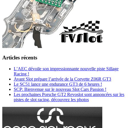
Articles récents
L’AEC dévoile son impressionnante nouvelle piste Sillage
Racing !
Avant Slot prépare l’arrivée de la Corvette Z06R GT3
Le SC51 lance une endurance GT3 de 6 heures !
SCP: Bienvenue sur le nouveau Slot Cars Passion !
Les prochaines Porsche GT2 Revoslot sont annoncées sur les
pistes de slot racing, découvrez les photos