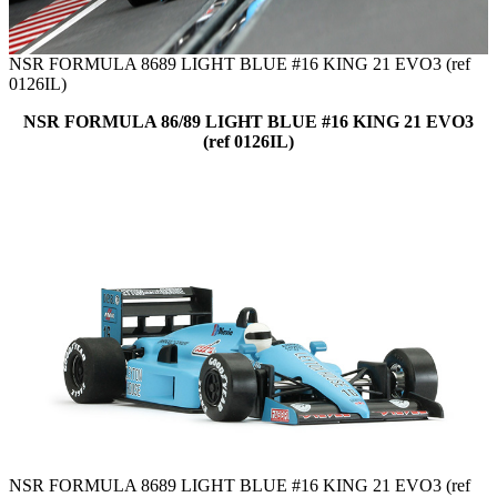
NSR FORMULA 8689 LIGHT BLUE #16 KING 21 EVO3 (ref
0126IL)
NSR FORMULA 86/89 LIGHT BLUE #16 KING 21 EVO3
(ref 0126IL)
NSR FORMULA 8689 LIGHT BLUE #16 KING 21 EVO3 (ref