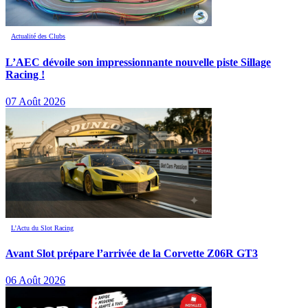
Actualité des Clubs
L’AEC dévoile son impressionnante nouvelle piste Sillage
Racing !
07 Août 2026
L’Actu du Slot Racing
Avant Slot prépare l’arrivée de la Corvette Z06R GT3
06 Août 2026