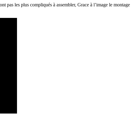
 sont pas les plus compliqués à assembler, Grace à l’image le montage