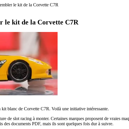
embler le kit de la Corvette C7R
 le kit de la Corvette C7R
it blanc de Corvette C7R. Voilà une initiative intéressante.
iture de slot racing à monter. Certaines marques proposent de vraies 
is des documents PDF, mais ils sont quelques fois dur à suivre.