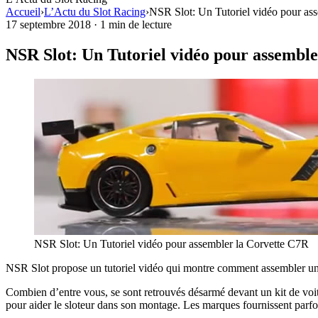
Accueil
›
L’Actu du Slot Racing
›
NSR Slot: Un Tutoriel vidéo pour ass
17 septembre 2018
·
1 min de lecture
NSR Slot: Un Tutoriel vidéo pour assembler
NSR Slot: Un Tutoriel vidéo pour assembler la Corvette C7R
NSR Slot propose un tutoriel vidéo qui montre comment assembler un k
Combien d’entre vous, se sont retrouvés désarmé devant un kit de vo
pour aider le sloteur dans son montage. Les marques fournissent parfo