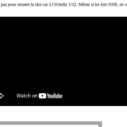
 à pas pour monter la slot car à l’échelle 1/32. Même si les kits NSR, ne