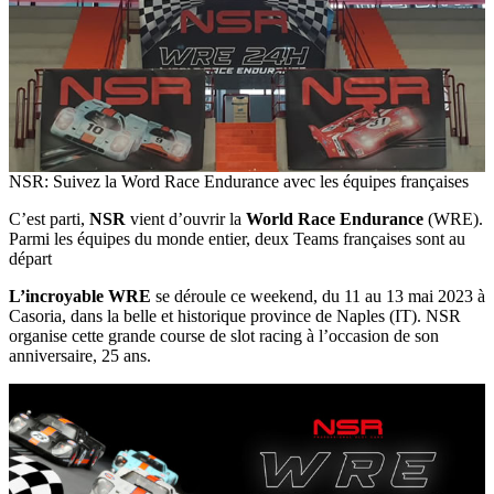
NSR: Suivez la Word Race Endurance avec les équipes françaises
C’est parti,
NSR
vient d’ouvrir la
World Race Endurance
(WRE).
Parmi les équipes du monde entier, deux Teams françaises sont au
départ
L’incroyable WRE
se déroule ce weekend, du 11 au 13 mai 2023 à
Casoria, dans la belle et historique province de Naples (IT). NSR
organise cette grande course de slot racing à l’occasion de son
anniversaire, 25 ans.