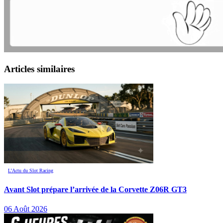
Articles similaires
L’Actu du Slot Racing
Avant Slot prépare l’arrivée de la Corvette Z06R GT3
06 Août 2026