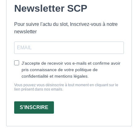
Newsletter SCP
Pour suivre l'actu du slot, Inscrivez-vous à notre
newsletter
J'accepte de recevoir vos e-mails et confirme avoir
pris connaissance de votre politique de
confidentialité et mentions légales.
Vous pouvez vous désinscrire à tout moment en cliquant sur le
lien présent dans nos emails.
S'INSCRIRE