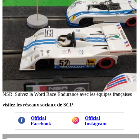
NSR: Suivez la Word Race Endurance avec les équipes françaises
visitez les réseaux sociaux de SCP
Official
Official
Facebook
Instagram