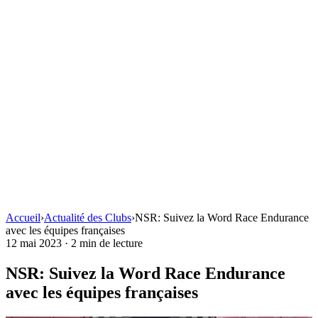
Accueil
›
Actualité des Clubs
›
NSR: Suivez la Word Race Endurance
avec les équipes françaises
12 mai 2023
·
2 min de lecture
NSR: Suivez la Word Race Endurance
avec les équipes françaises