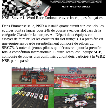
NSR: Suivez la Word Race Endurance avec les équipes françaises
Dans l’immense salle,
NSR
a installé quatre circuit sur lesquels, les
équipes vont se lancer pour 24h de course avec des slot cars de la
catégorie Classic de la marque. Au Départ deux équipes vont
essayer de faire briller les couleurs du slot français. La première est
une équipe savoyarde essentiellement composé de pilotes du
SRC73
. A noter de jeunes pilotes qui découvrent pour la première
fois la compétition internationale. L’autre Team, est l’équipe
SCP
,
composée de pilotes plus confirmés qui ont déjà participé à la
WRE
NSR
par le passé.