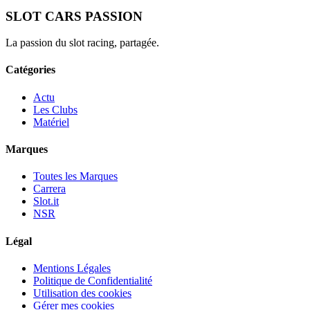
SLOT CARS PASSION
La passion du slot racing, partagée.
Catégories
Actu
Les Clubs
Matériel
Marques
Toutes les Marques
Carrera
Slot.it
NSR
Légal
Mentions Légales
Politique de Confidentialité
Utilisation des cookies
Gérer mes cookies