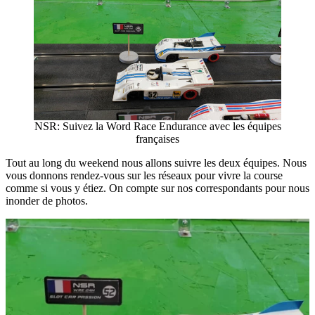
NSR: Suivez la Word Race Endurance avec les équipes
françaises
Tout au long du weekend nous allons suivre les deux équipes. Nous
vous donnons rendez-vous sur les réseaux pour vivre la course
comme si vous y étiez. On compte sur nos correspondants pour nous
inonder de photos.