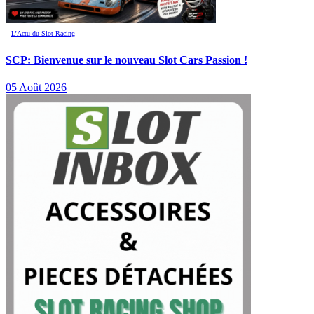
L’Actu du Slot Racing
SCP: Bienvenue sur le nouveau Slot Cars Passion !
05 Août 2026