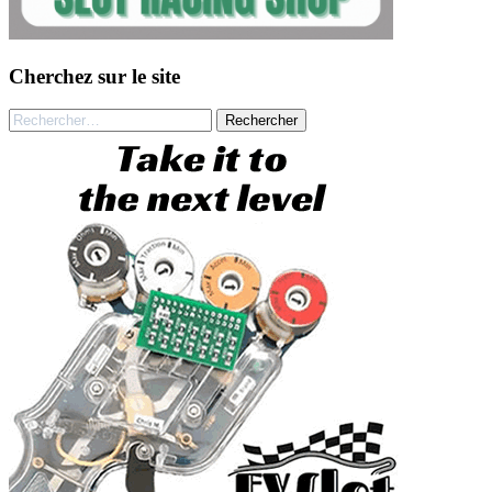
Cherchez sur le site
Rechercher :