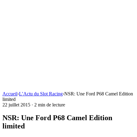
Accueil
›
L’Actu du Slot Racing
›
NSR: Une Ford P68 Camel Edition
limited
22 juillet 2015
·
2 min de lecture
NSR: Une Ford P68 Camel Edition
limited