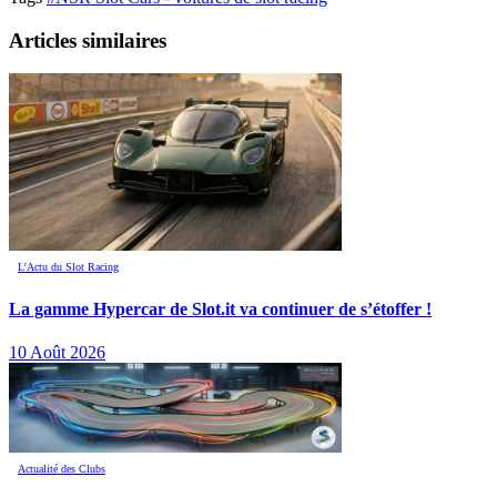
Articles similaires
L’Actu du Slot Racing
La gamme Hypercar de Slot.it va continuer de s’étoffer !
10 Août 2026
Actualité des Clubs