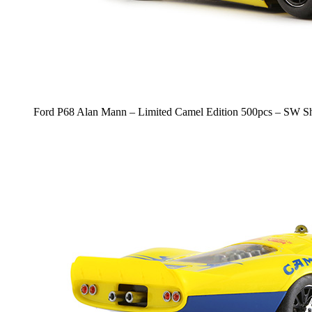
Ford P68 Alan Mann – Limited Camel Edition 500pcs – SW 