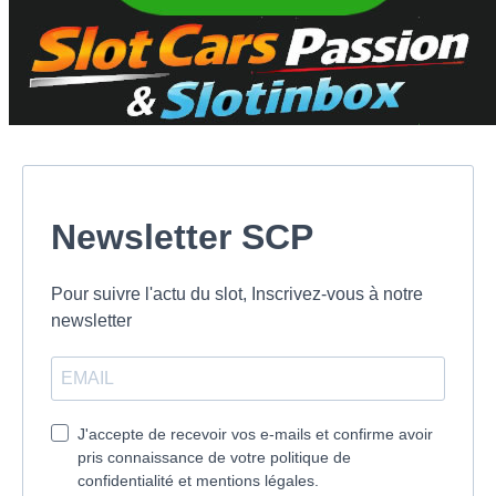
Newsletter SCP
Pour suivre l'actu du slot, Inscrivez-vous à notre
newsletter
J'accepte de recevoir vos e-mails et confirme avoir
pris connaissance de votre politique de
confidentialité et mentions légales.