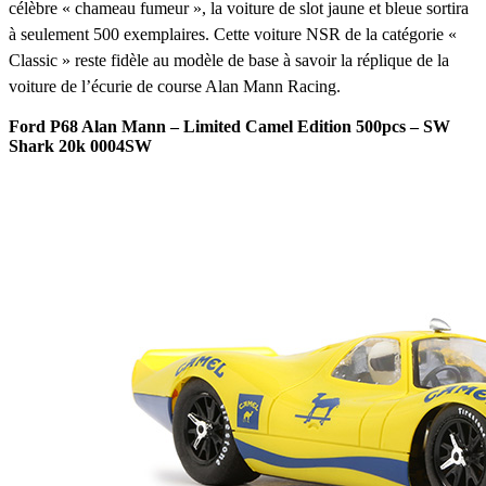
célèbre « chameau fumeur », la voiture de slot jaune et bleue sortira
à seulement 500 exemplaires. Cette voiture NSR de la catégorie «
Classic » reste fidèle au modèle de base à savoir la réplique de la
voiture de l’écurie de course Alan Mann Racing.
Ford P68 Alan Mann – Limited Camel Edition 500pcs – SW
Shark 20k 0004SW