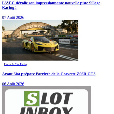
L’AEC dévoile son impressionnante nouvelle piste Sillage
Racing !
07 Août 2026
L’Actu du Slot Racing
Avant Slot prépare l’arrivée de la Corvette Z06R GT3
06 Août 2026