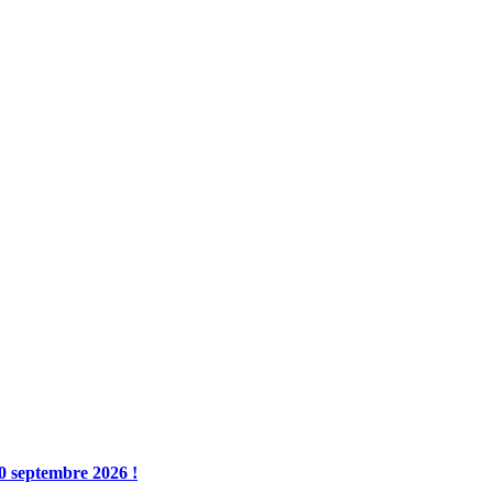
0 septembre 2026 !