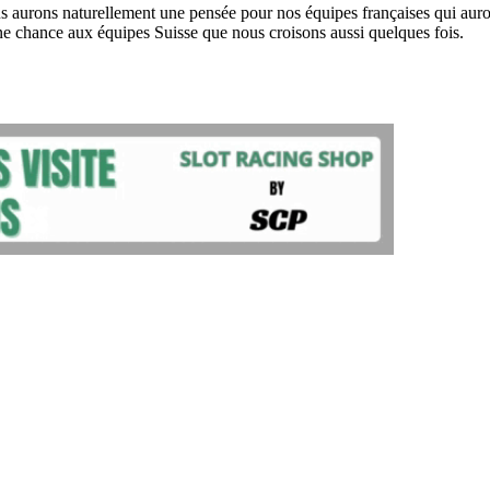
 aurons naturellement une pensée pour nos équipes françaises qui auront 
e chance aux équipes Suisse que nous croisons aussi quelques fois.