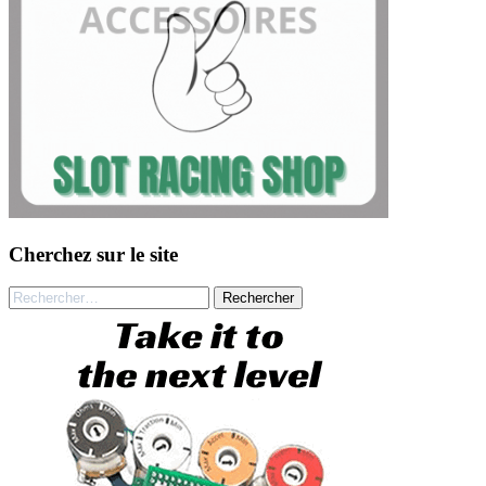
Cherchez sur le site
Rechercher :