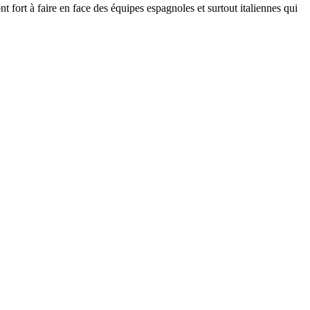
fort à faire en face des équipes espagnoles et surtout italiennes qui