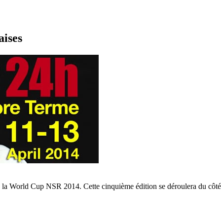
aises
a World Cup NSR 2014. Cette cinquième édition se déroulera du côté de