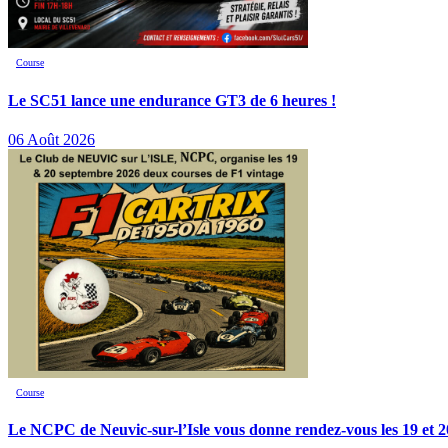
Course
Le SC51 lance une endurance GT3 de 6 heures !
06 Août 2026
Course
Le NCPC de Neuvic-sur-l’Isle vous donne rendez-vous les 19 et 2