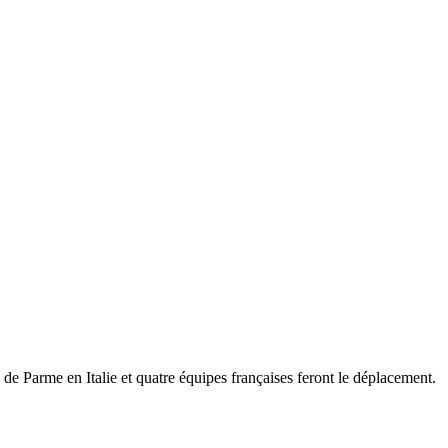
 Parme en Italie et quatre équipes françaises feront le déplacement.