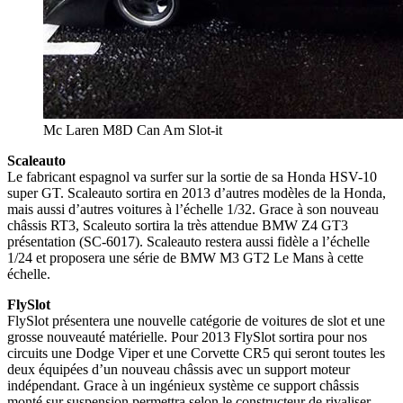
Mc Laren M8D Can Am Slot-it
Scaleauto
Le fabricant espagnol va surfer sur la sortie de sa Honda HSV-10
super GT. Scaleauto sortira en 2013 d’autres modèles de la Honda,
mais aussi d’autres voitures à l’échelle 1/32. Grace à son nouveau
châssis RT3, Scaleuto sortira la très attendue BMW Z4 GT3
présentation (SC-6017). Scaleauto restera aussi fidèle a l’échelle
1/24 et proposera une série de BMW M3 GT2 Le Mans à cette
échelle.
FlySlot
FlySlot présentera une nouvelle catégorie de voitures de slot et une
grosse nouveauté matérielle. Pour 2013 FlySlot sortira pour nos
circuits une Dodge Viper et une Corvette CR5 qui seront toutes les
deux équipées d’un nouveau châssis avec un support moteur
indépendant. Grace à un ingénieux système ce support châssis
monté sur suspension permettra selon le constructeur de rivaliser