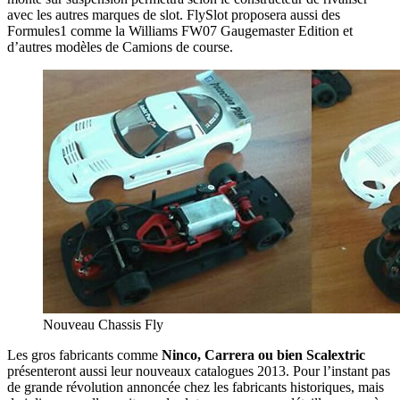
avec les autres marques de slot. FlySlot proposera aussi des
Formules1 comme la Williams FW07 Gaugemaster Edition et
d’autres modèles de Camions de course.
Nouveau Chassis Fly
Les gros fabricants comme
Ninco, Carrera ou bien Scalextric
présenteront aussi leur nouveaux catalogues 2013. Pour l’instant pas
de grande révolution annoncée chez les fabricants historiques, mais