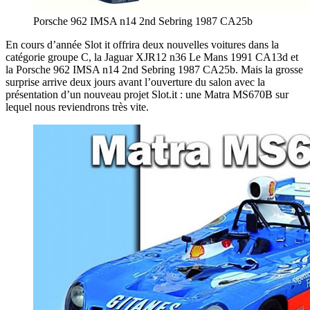
Porsche 962 IMSA n14 2nd Sebring 1987 CA25b
En cours d’année Slot it offrira deux nouvelles voitures dans la
catégorie groupe C, la Jaguar XJR12 n36 Le Mans 1991 CA13d et
la Porsche 962 IMSA n14 2nd Sebring 1987 CA25b. Mais la grosse
surprise arrive deux jours avant l’ouverture du salon avec la
présentation d’un nouveau projet Slot.it : une Matra MS670B sur
lequel nous reviendrons très vite.