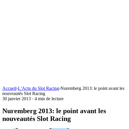
Accueil
›
L’Actu du Slot Racing
›
Nuremberg 2013: le point avant les
nouveautés Slot Racing
30 janvier 2013
·
4 min de lecture
Nuremberg 2013: le point avant les
nouveautés Slot Racing