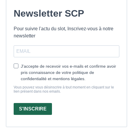
Newsletter SCP
Pour suivre l'actu du slot, Inscrivez-vous à notre
newsletter
J'accepte de recevoir vos e-mails et confirme avoir
pris connaissance de votre politique de
confidentialité et mentions légales.
Vous pouvez vous désinscrire à tout moment en cliquant sur le
lien présent dans nos emails.
S'INSCRIRE