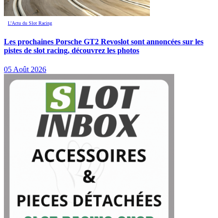
L’Actu du Slot Racing
Les prochaines Porsche GT2 Revoslot sont annoncées sur les
pistes de slot racing, découvrez les photos
05 Août 2026