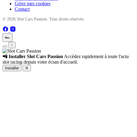
Gérer mes cookies
Contact
© 2026 Slot Cars Passion. Tous droits réservés.
🏎️
↑
📲 Installer Slot Cars Passion
Accédez rapidement à toute l'actu
slot racing depuis votre écran d'accueil.
Installer
✕