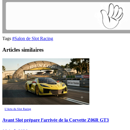
Tags
#Salon de Slot Racing
Articles similaires
L’Actu du Slot Racing
Avant Slot prépare l’arrivée de la Corvette Z06R GT3