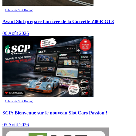
L’Actu du Slot Racing
Avant Slot prépare l’arrivée de la Corvette Z06R GT3
06 Août 2026
L’Actu du Slot Racing
SCP: Bienvenue sur le nouveau Slot Cars Passion !
05 Août 2026