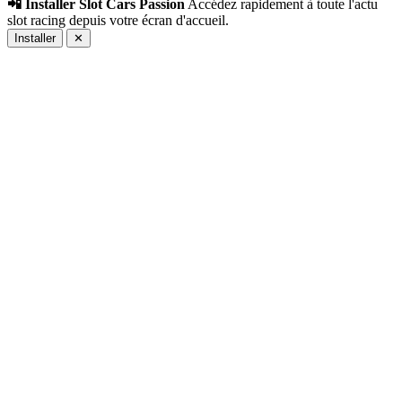
📲 Installer Slot Cars Passion
Accédez rapidement à toute l'actu
slot racing depuis votre écran d'accueil.
Installer
✕