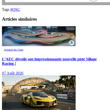
Tags
#OSC
Articles similaires
Actualité des Clubs
L’AEC dévoile son impressionnante nouvelle piste Sillage
Racing !
07 Août 2026