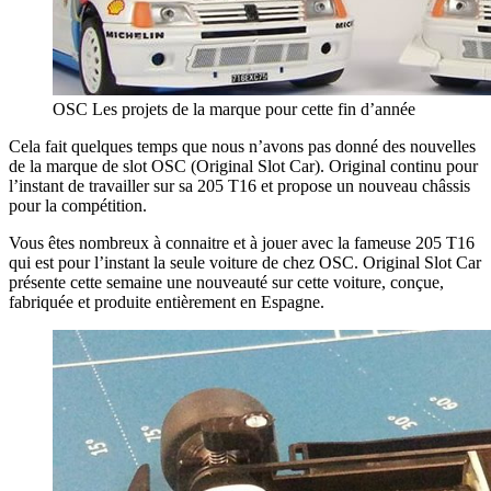
OSC Les projets de la marque pour cette fin d’année
Cela fait quelques temps que nous n’avons pas donné des nouvelles
de la marque de slot OSC (Original Slot Car). Original continu pour
l’instant de travailler sur sa 205 T16 et propose un nouveau châssis
pour la compétition.
Vous êtes nombreux à connaitre et à jouer avec la fameuse 205 T16
qui est pour l’instant la seule voiture de chez OSC. Original Slot Car
présente cette semaine une nouveauté sur cette voiture, conçue,
fabriquée et produite entièrement en Espagne.