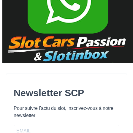
Newsletter SCP
Pour suivre l'actu du slot, Inscrivez-vous à notre
newsletter