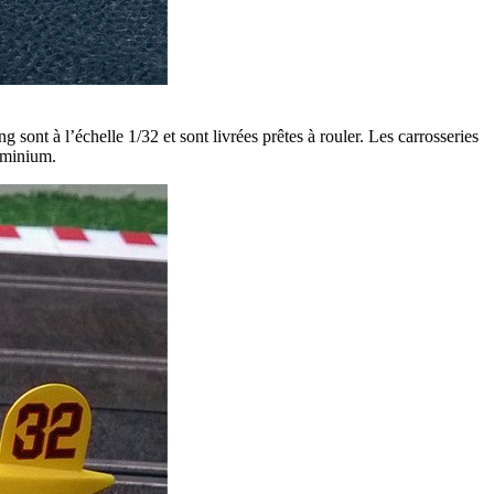
sont à l’échelle 1/32 et sont livrées prêtes à rouler. Les carrosseries
luminium.