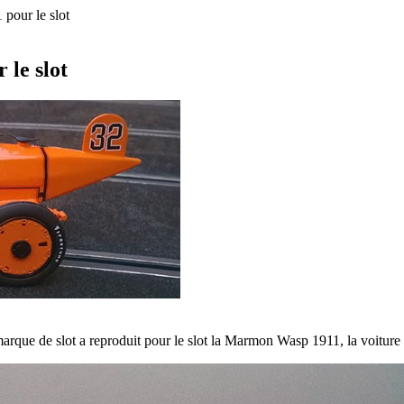
pour le slot
le slot
 marque de slot a reproduit pour le slot la Marmon Wasp 1911, la voiture