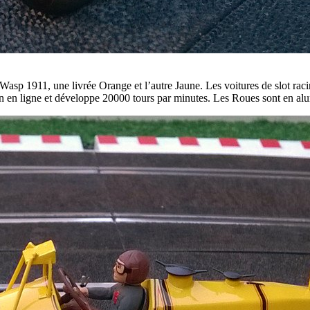
p 1911, une livrée Orange et l’autre Jaune. Les voitures de slot racing 
tion en ligne et développe 20000 tours par minutes. Les Roues sont en a