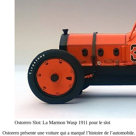
Ostorero Slot: La Marmon Wasp 1911 pour le slot
Ostorero présente une voiture qui a marqué l’histoire de l’automobile