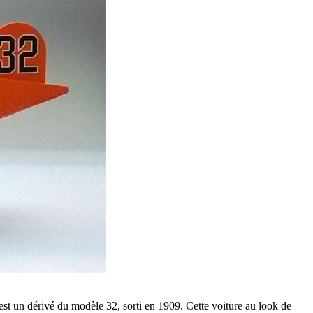
st un dérivé du modèle 32, sorti en 1909. Cette voiture au look de