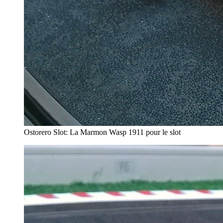
Ostorero Slot: La Marmon Wasp 1911 pour le slot